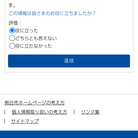
す。
この情報は皆さまのお役に立ちましたか？
評価：
役に立った
どちらとも言えない
役に立たなかった
熊谷市ホームページの考え方
個人情報取り扱いの考え方
リンク集
サイトマップ