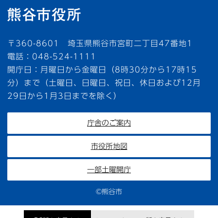
〒360-8601 埼玉県熊谷市宮町二丁目47番地1
電話：048-524-1111
開庁日：月曜日から金曜日（8時30分から17時15
分）まで（土曜日、日曜日、祝日、休日および12月
29日から1月3日までを除く）
庁舎のご案内
市役所地図
一部土曜開庁
©熊谷市