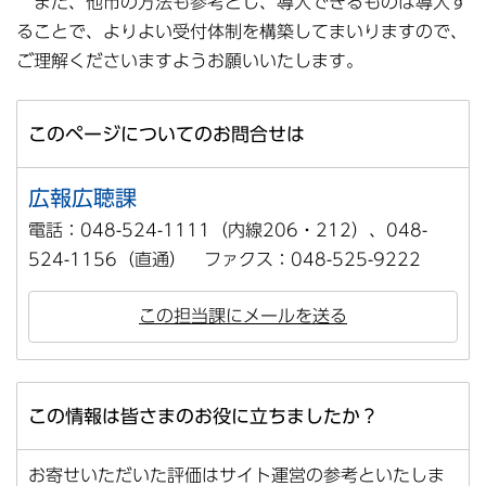
また、他市の方法も参考とし、導入できるものは導入す
ることで、よりよい受付体制を構築してまいりますので、
ご理解くださいますようお願いいたします。
このページについてのお問合せは
広報広聴課
電話：048-524-1111（内線206・212）、048-
524-1156（直通） ファクス：048-525-9222
この担当課にメールを送る
この情報は皆さまのお役に立ちましたか？
お寄せいただいた評価はサイト運営の参考といたしま