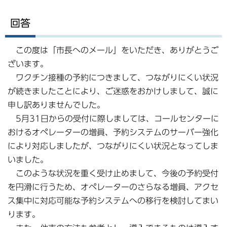
回答
この度は「市長へのメール」をいただき、ありがとうご
ざいます。
ワクチン接種の予約につきまして、つながりにくい状況
が続きましたことにより、ご迷惑をおかけしまして、誠に
申し訳ありませんでした。
5月31日からの受付に際しましては、コールセンターに
おけるオペレーターの増員、予約システムのサーバー強化
により対応しましたが、つながりにくい状況となってしま
いました。
このような状況を重く受け止めまして、今後の予約受付
を円滑に行うため、オペレーターのさらなる増員、アクセ
ス集中に対応可能な予約システムへの移行を検討してまい
ります。