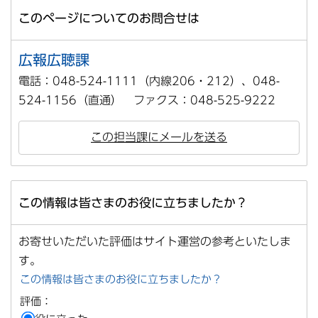
このページについてのお問合せは
広報広聴課
電話：048-524-1111（内線206・212）、048-
524-1156（直通） ファクス：048-525-9222
この担当課にメールを送る
この情報は皆さまのお役に立ちましたか？
お寄せいただいた評価はサイト運営の参考といたしま
す。
この情報は皆さまのお役に立ちましたか？
評価：