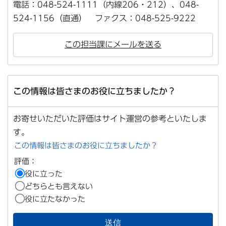
電話：048-524-1111（内線206・212）、048-
524-1156（直通） ファクス：048-525-9222
この担当課にメールを送る
この情報は皆さまのお役に立ちましたか？
お寄せいただいた評価はサイト運営の参考といたしま
す。
この情報は皆さまのお役に立ちましたか？
評価：
役に立った
どちらとも言えない
役に立たなかった