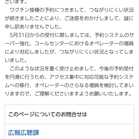
ざいます。
ワクチン接種の予約につきまして、つながりにくい状況
が続きましたことにより、ご迷惑をおかけしまして、誠に
申し訳ありませんでした。
5月31日からの受付に際しましては、予約システムのサ
ーバー強化、コールセンターにおけるオペレーターの増員
により対応しましたが、つながりにくい状況となってしま
いました。
このような状況を重く受け止めまして、今後の予約受付
を円滑に行うため、アクセス集中に対応可能な予約システ
ムへの移行、オペレーターのさらなる増員を検討してまい
りますので、ご理解くださいますようお願いいたします。
このページについてのお問合せは
広報広聴課