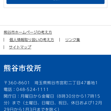
熊谷市ホームページの考え方
個人情報取り扱いの考え方
リンク集
サイトマップ
〒360-8601 埼玉県熊谷市宮町二丁目47番地1
電話：048-524-1111
開庁日：月曜日から金曜日（8時30分から17時15
分）まで（土曜日、日曜日、祝日、休日および12月
29日から1月3日までを除く）