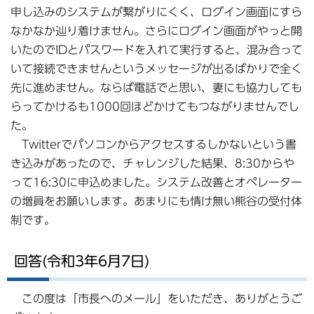
申し込みのシステムが繋がりにくく、ログイン画面にすら
なかなか辿り着けません。さらにログイン画面がやっと開
いたのでIDとパスワードを入れて実行すると、混み合って
いて接続できませんというメッセージが出るばかりで全く
先に進めません。ならば電話でと思い、妻にも協力しても
らってかけるも1000回ほどかけてもつながりませんでし
た。
Twitterでパソコンからアクセスするしかないという書
き込みがあったので、チャレンジした結果、8:30からや
って16:30に申込めました。システム改善とオペレーター
の増員をお願いします。あまりにも情け無い熊谷の受付体
制です。
回答(令和3年6月7日)
この度は「市長へのメール」をいただき、ありがとうご