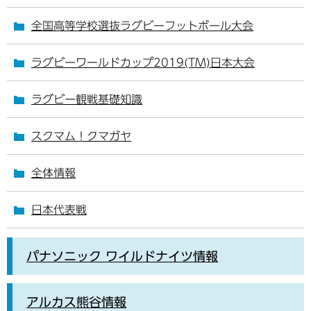
全国高等学校選抜ラグビーフットボール大会
ラグビーワールドカップ2019(TM)日本大会
ラグビー観戦基礎知識
スクマム！クマガヤ
全体情報
日本代表戦
パナソニック ワイルドナイツ情報
アルカス熊谷情報