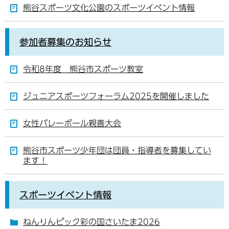
熊谷スポーツ文化公園のスポーツイベント情報
参加者募集のお知らせ
令和8年度 熊谷市スポーツ教室
ジュニアスポーツフォーラム2025を開催しました
女性バレーボール親善大会
熊谷市スポーツ少年団は団員・指導者を募集してい
ます！
スポーツイベント情報
ねんりんピック彩の国さいたま2026