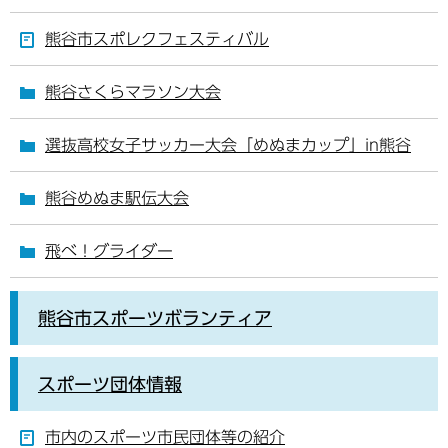
熊谷市スポレクフェスティバル
熊谷さくらマラソン大会
選抜高校女子サッカー大会「めぬまカップ」in熊谷
熊谷めぬま駅伝大会
飛べ！グライダー
熊谷市スポーツボランティア
スポーツ団体情報
市内のスポーツ市民団体等の紹介