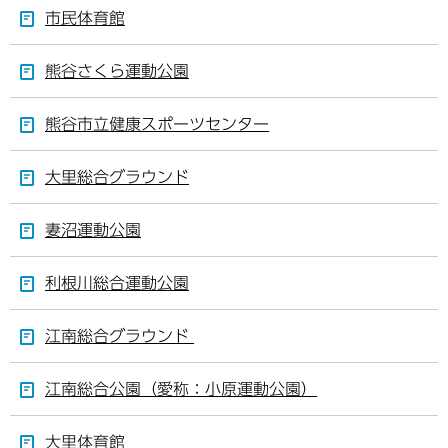
市民体育館
熊谷さくら運動公園
熊谷市立健康スポーツセンター
大里総合グラウンド
妻沼運動公園
利根川総合運動公園
江南総合グラウンド
江南総合公園（愛称：小原運動公園）
大里体育館