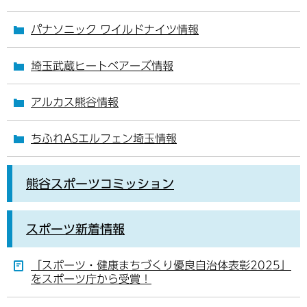
パナソニック ワイルドナイツ情報
埼玉武蔵ヒートベアーズ情報
アルカス熊谷情報
ちふれASエルフェン埼玉情報
熊谷スポーツコミッション
スポーツ新着情報
「スポーツ・健康まちづくり優良自治体表彰2025」
をスポーツ庁から受賞！