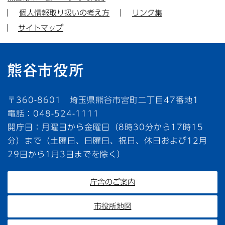
個人情報取り扱いの考え方
リンク集
サイトマップ
〒360-8601 埼玉県熊谷市宮町二丁目47番地1
電話：048-524-1111
開庁日：月曜日から金曜日（8時30分から17時15
分）まで（土曜日、日曜日、祝日、休日および12月
29日から1月3日までを除く）
庁舎のご案内
市役所地図