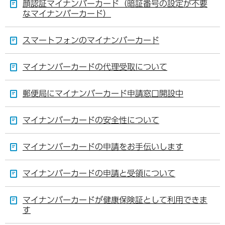
顔認証マイナンバーカード（暗証番号の設定が不要
なマイナンバーカード）
スマートフォンのマイナンバーカード
マイナンバーカードの代理受取について
郵便局にマイナンバーカード申請窓口開設中
マイナンバーカードの安全性について
マイナンバーカードの申請をお手伝いします
マイナンバーカードの申請と受領について
マイナンバーカードが健康保険証として利用できま
す