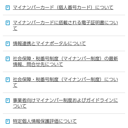
マイナンバーカード（個人番号カード）について
マイナンバーカードに搭載される電子証明書につい
て
情報連携とマイナポータルについて
社会保障・税番号制度（マイナンバー制度）の最新
情報、問合せ先について
社会保障・税番号制度（マイナンバー制度）につい
て
事業者向けマイナンバー制度およびガイドラインに
ついて
特定個人情報保護評価について