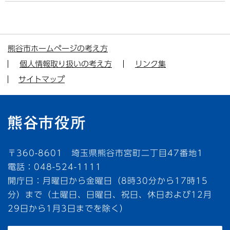
熊谷市ホームページの考え方
個人情報取り扱いの考え方
リンク集
サイトマップ
〒360-8601 埼玉県熊谷市宮町二丁目47番地1
電話：048-524-1111
開庁日：月曜日から金曜日（8時30分から17時15
分）まで（土曜日、日曜日、祝日、休日および12月
29日から1月3日までを除く）