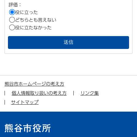
評価：
役に立った
どちらとも言えない
役に立たなかった
熊谷市ホームページの考え方
個人情報取り扱いの考え方
リンク集
サイトマップ