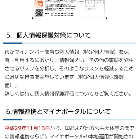
5．個人情報保護対策について
市がマイナンバーを含む個人情報（特定個人情報）を保
有・利用するにあたり、情報漏えい、その他の事態を発生
させるリスクを分析し、そのようなリスクを軽減するため
の適切な措置を実施しています（特定個人情報保護評
価）。
詳しくは
特定個人情報保護評価について
をご覧ください。
6.情報連携とマイナポータルについて
平成29年11月13日
から、国および地方公共団体等の間で
の情報連携ならびにマイナポータルの本格運用が開始され