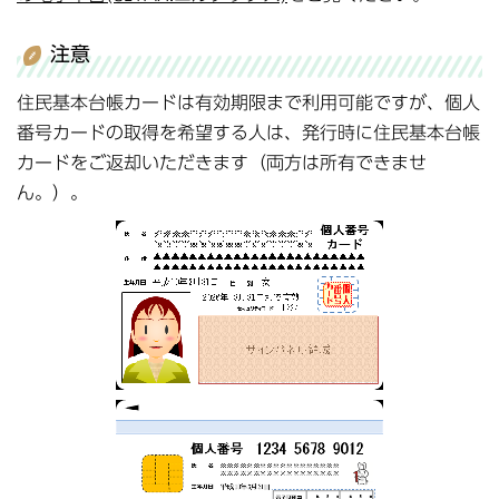
注意
住民基本台帳カードは有効期限まで利用可能ですが、個人
番号カードの取得を希望する人は、発行時に住民基本台帳
カードをご返却いただきます（両方は所有できませ
ん。）。