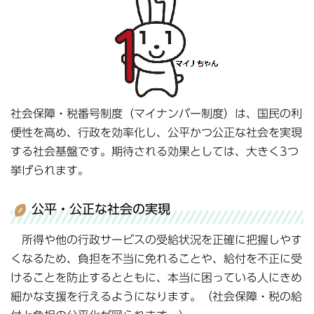
社会保障・税番号制度（マイナンバー制度）は、国民の利
便性を高め、行政を効率化し、公平かつ公正な社会を実現
する社会基盤です。期待される効果としては、大きく3つ
挙げられます。
公平・公正な社会の実現
所得や他の行政サービスの受給状況を正確に把握しやす
くなるため、負担を不当に免れることや、給付を不正に受
けることを防止するとともに、本当に困っている人にきめ
細かな支援を行えるようになります。（社会保障・税の給