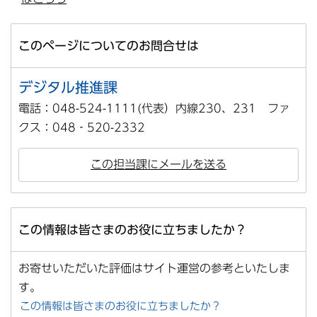
このページについてのお問合せは
デジタル推進課
電話：048-524-1111(代表）内線230、231 ファ
クス：048‐520-2332
この担当課にメールを送る
この情報は皆さまのお役に立ちましたか？
お寄せいただいた評価はサイト運営の参考といたしま
す。
この情報は皆さまのお役に立ちましたか？