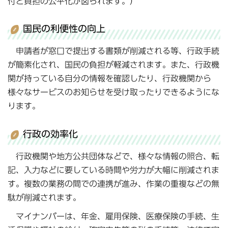
付と負担の公平化が図られます。）
国民の利便性の向上
申請者が窓口で提出する書類が削減される等、行政手続
が簡素化され、国民の負担が軽減されます。また、行政機
関が持っている自分の情報を確認したり、行政機関から
様々なサービスのお知らせを受け取ったりできるようにな
ります。
行政の効率化
行政機関や地方公共団体などで、様々な情報の照合、転
記、入力などに要している時間や労力が大幅に削減されま
す。複数の業務の間での連携が進み、作業の重複などの無
駄が削減されます。
マイナンバーは、年金、雇用保険、医療保険の手続、生