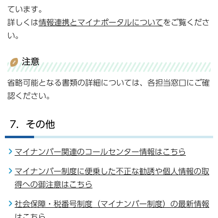
ています。
詳しくは
情報連携とマイナポータルについて
をご覧くださ
い。
注意
省略可能となる書類の詳細については、各担当窓口にご確
認ください。
7．その他
マイナンバー関連のコールセンター情報はこちら
マイナンバー制度に便乗した不正な勧誘や個人情報の取
得への御注意はこちら
社会保障・税番号制度（マイナンバー制度）の最新情報
はこちら