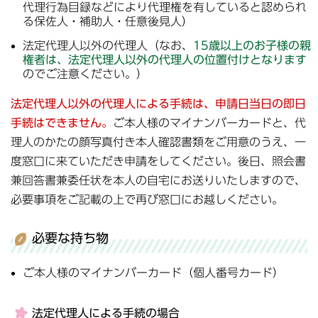
代理行為目録などにより代理権を有していると認められ
る保佐人・補助人・任意後見人）
法定代理人以外の代理人（なお、
15歳以上のお子様の親
権者は、法定代理人以外の代理人の位置付けとなります
のでご注意ください。）
法定代理人以外の代理人による手続は、申請日当日の即日
手続はできません。
ご本人様のマイナンバーカードと、代
理人のかたの顔写真付き本人確認書類をご用意のうえ、一
度窓口に来ていただき申請をしてください。後日、照会書
兼回答書兼委任状を本人の自宅にお送りいたしますので、
必要事項をご記載の上で再び窓口にお越しください。
必要な持ち物
ご本人様のマイナンバーカード（個人番号カード）
法定代理人による手続の場合