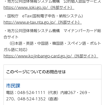
・地方公共団体情報システム機構 公的個人認証サービス
https://www.jpki.go.jp/（外部サイト）
・国税庁 eTax(国税電子申告・納税システム)
http://www.e-tax.nta.go.jp/（外部サイト）
・地方公共団体情報システム機構 マイナンバーカード総
合サイト
（日本語・英語・中国語・韓国語・スペイン語・ポルト
ガル語に対応）
https://www.kojinbango-card.go.jp/（外部サイト）
このページについてのお問合せは
市民課
電話：048-524-1111（代表）内線267・269・
270、048-524-1352（直通）