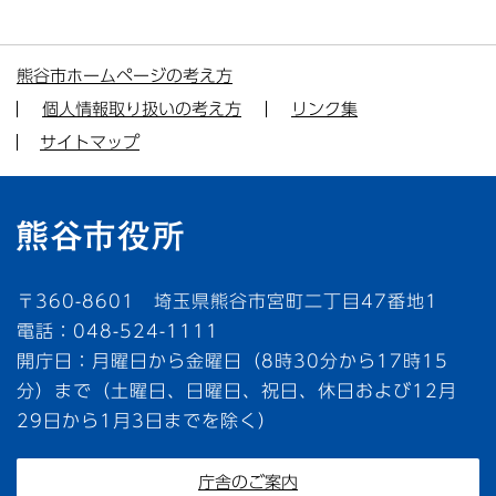
熊谷市ホームページの考え方
個人情報取り扱いの考え方
リンク集
サイトマップ
〒360-8601 埼玉県熊谷市宮町二丁目47番地1
電話：048-524-1111
開庁日：月曜日から金曜日（8時30分から17時15
分）まで（土曜日、日曜日、祝日、休日および12月
29日から1月3日までを除く）
庁舎のご案内