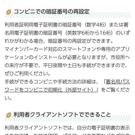
コンビニでの暗証番号の再設定
利用者証明用電子証明書の暗証番号（数字4桁）または署
名用電子証明書の暗証番号（英数字6桁から16桁）のいず
れかがわかる場合、暗証番号の再設定ができます。
マイナンバーカード対応のスマートフォンや専用のアプリ
ケーションのインストールが必要となりますが、市役所へ
の来庁が不要で、平日夜間や土日も手続ができますので、
ぜひご利用ください。
手続ができるコンビニや手続方法の詳細は、「
署名用パス
ワードをコンビニで初期化（外部サイト）
」をご覧くださ
い。
利用者クライアントソフトでできること
利用者クライアントソフトでは、自分の電子証明書の表示