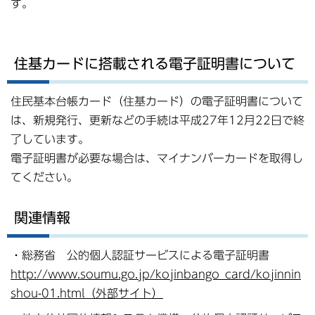
す。
住基カードに搭載される電子証明書について
住民基本台帳カード（住基カード）の電子証明書について
は、新規発行、更新などの手続は平成27年12月22日で終
了しています。
電子証明書が必要な場合は、マイナンバーカードを取得し
てください。
関連情報
・総務省 公的個人認証サービスによる電子証明書
http://www.soumu.go.jp/kojinbango_card/kojinnin
shou-01.html（外部サイト）