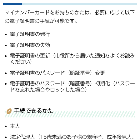
マイナンバーカードをお持ちのかたは、必要に応じて以下
の電子証明書の手続が可能です。
電子証明書の発行
電子証明書の失効
電子証明書の更新（市役所から届いた通知をよくお読み
ください）
電子証明書のパスワード（暗証番号）変更
電子証明書のパスワード（暗証番号）初期化（パスワー
ドを忘れた場合やロックした場合）
手続できるかた
本人
法定代理人（15歳未満のお子様の親権者、成年後見人、