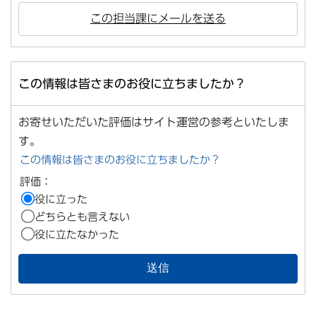
この担当課にメールを送る
この情報は皆さまのお役に立ちましたか？
お寄せいただいた評価はサイト運営の参考といたしま
す。
この情報は皆さまのお役に立ちましたか？
評価：
役に立った
どちらとも言えない
役に立たなかった