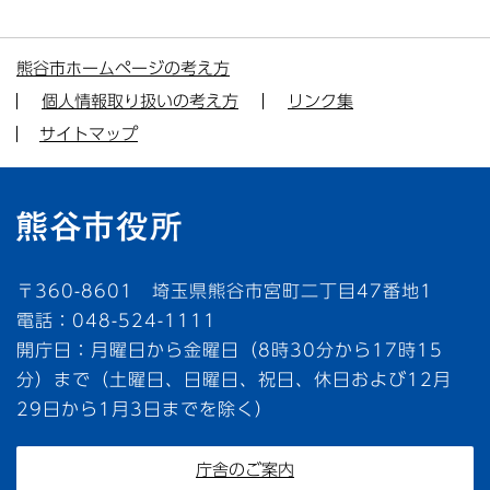
熊谷市ホームページの考え方
個人情報取り扱いの考え方
リンク集
サイトマップ
〒360-8601 埼玉県熊谷市宮町二丁目47番地1
電話：048-524-1111
開庁日：月曜日から金曜日（8時30分から17時15
分）まで（土曜日、日曜日、祝日、休日および12月
29日から1月3日までを除く）
庁舎のご案内