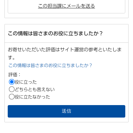
この担当課にメールを送る
この情報は皆さまのお役に立ちましたか？
お寄せいただいた評価はサイト運営の参考といたしま
す。
この情報は皆さまのお役に立ちましたか？
評価：
役に立った
どちらとも言えない
役に立たなかった