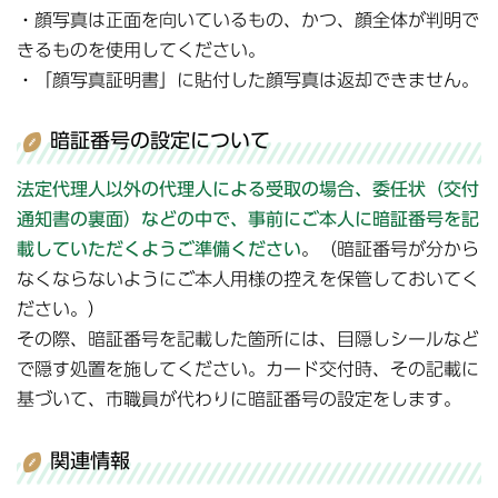
・顔写真は正面を向いているもの、かつ、顔全体が判明で
きるものを使用してください。
・「顔写真証明書」に貼付した顔写真は返却できません。
暗証番号の設定について
法定代理人以外の代理人による受取の場合、委任状（交付
通知書の裏面）などの中で、事前にご本人に暗証番号を記
載していただくようご準備ください
。（暗証番号が分から
なくならないようにご本人用様の控えを保管しておいてく
ださい。）
その際、暗証番号を記載した箇所には、目隠しシールなど
で隠す処置を施してください。カード交付時、その記載に
基づいて、市職員が代わりに暗証番号の設定をします。
関連情報