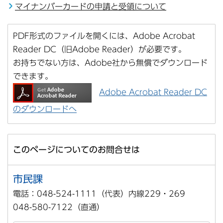
マイナンバーカードの申請と受領について
PDF形式のファイルを開くには、Adobe Acrobat
Reader DC（旧Adobe Reader）が必要です。
お持ちでない方は、Adobe社から無償でダウンロード
できます。
Adobe Acrobat Reader DC
のダウンロードへ
このページについてのお問合せは
市民課
電話：048-524-1111（代表）内線229・269
048-580-7122（直通）