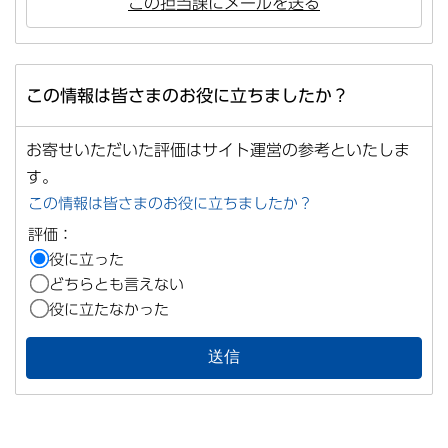
この担当課にメールを送る
この情報は皆さまのお役に立ちましたか？
お寄せいただいた評価はサイト運営の参考といたしま
す。
この情報は皆さまのお役に立ちましたか？
評価：
役に立った
どちらとも言えない
役に立たなかった