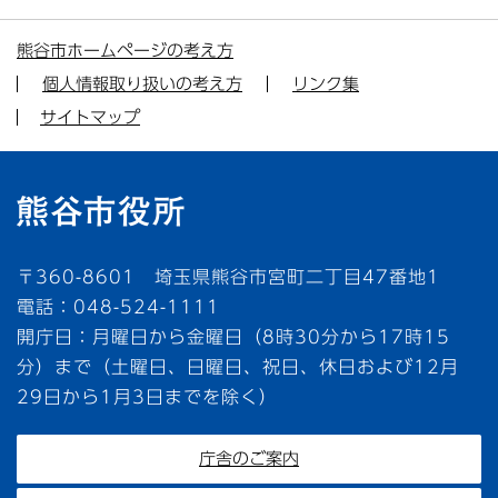
熊谷市ホームページの考え方
個人情報取り扱いの考え方
リンク集
サイトマップ
〒360-8601 埼玉県熊谷市宮町二丁目47番地1
電話：048-524-1111
開庁日：月曜日から金曜日（8時30分から17時15
分）まで（土曜日、日曜日、祝日、休日および12月
29日から1月3日までを除く）
庁舎のご案内