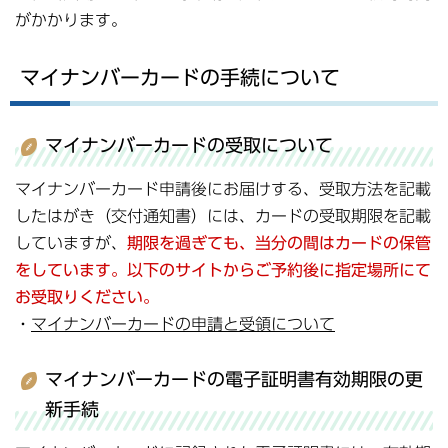
がかかります。
マイナンバーカードの手続について
マイナンバーカードの受取について
マイナンバーカード申請後にお届けする、受取方法を記載
したはがき（交付通知書）には、カードの受取期限を記載
していますが、
期限を過ぎても、当分の間はカードの保管
をしています。以下のサイトからご予約後に指定場所にて
お受取りください。
・
マイナンバーカードの申請と受領について
マイナンバーカードの電子証明書有効期限の更
新手続