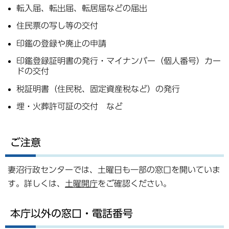
転入届、転出届、転居届などの届出
住民票の写し等の交付
印鑑の登録や廃止の申請
印鑑登録証明書の発行・マイナンバー（個人番号）カー
ドの交付
税証明書（住民税、固定資産税など）の発行
埋・火葬許可証の交付 など
ご注意
妻沼行政センターでは、土曜日も一部の窓口を開いていま
す。詳しくは、
土曜開庁
をご確認ください。
本庁以外の窓口・電話番号