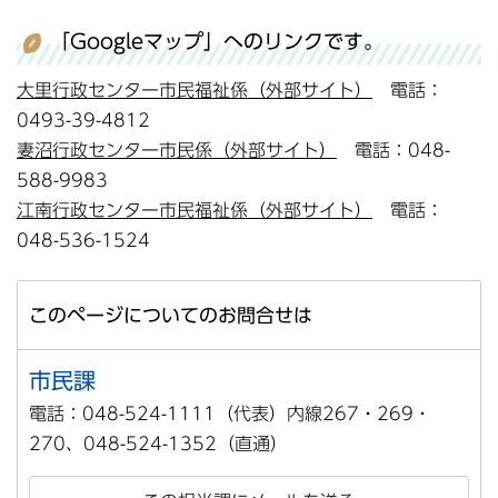
「Googleマップ」へのリンクです。
大里行政センター市民福祉係（外部サイト）
電話：
0493-39-4812
妻沼行政センター市民係（外部サイト）
電話：048-
588-9983
江南行政センター市民福祉係（外部サイト）
電話：
048-536-1524
このページについてのお問合せは
市民課
電話：048-524-1111（代表）内線267・269・
270、048-524-1352（直通）