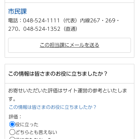
市民課
電話：048-524-1111（代表）内線267・269・
270、048-524-1352（直通）
この担当課にメールを送る
この情報は皆さまのお役に立ちましたか？
お寄せいただいた評価はサイト運営の参考といたしま
す。
この情報は皆さまのお役に立ちましたか？
評価：
役に立った
どちらとも言えない