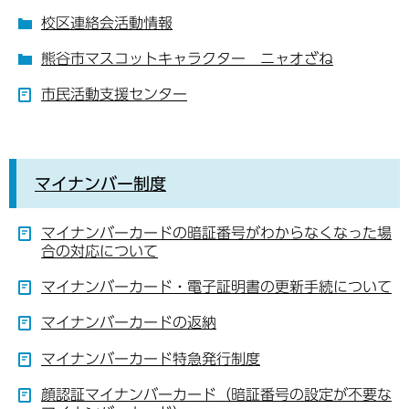
校区連絡会活動情報
熊谷市マスコットキャラクター ニャオざね
市民活動支援センター
マイナンバー制度
マイナンバーカードの暗証番号がわからなくなった場
合の対応について
マイナンバーカード・電子証明書の更新手続について
マイナンバーカードの返納
マイナンバーカード特急発行制度
顔認証マイナンバーカード（暗証番号の設定が不要な