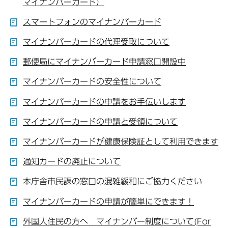
マイナンバーカード）
スマートフォンのマイナンバーカード
マイナンバーカードの代理受取について
郵便局にマイナンバーカード申請窓口開設中
マイナンバーカードの安全性について
マイナンバーカードの申請をお手伝いします
マイナンバーカードの申請と受領について
マイナンバーカードが健康保険証として利用できます
通知カードの廃止について
本庁舎市民課の窓口の混雑緩和にご協力ください
マイナンバーカードの申請が簡単にできます！
外国人住民の方へ マイナンバー制度について(For