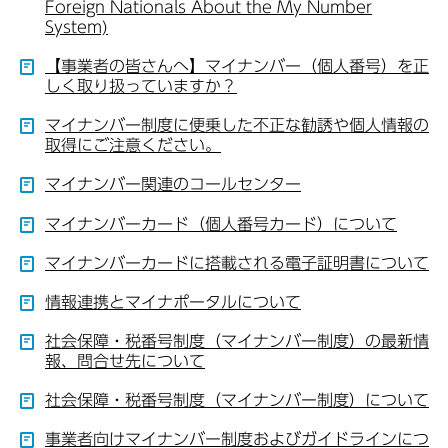
Foreign Nationals About the My Number
System)
【事業者の皆さんへ】マイナンバー（個人番号）を正
しく取り扱っていますか？
マイナンバー制度に便乗した不正な勧誘や個人情報の
取得にご注意ください。
マイナンバー関連のコールセンター
マイナンバーカード（個人番号カード）について
マイナンバーカードに搭載される電子証明書について
情報連携とマイナポータルについて
社会保障・税番号制度（マイナンバー制度）の最新情
報、問合せ先について
社会保障・税番号制度（マイナンバー制度）について
事業者向けマイナンバー制度およびガイドラインにつ