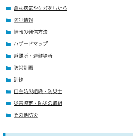
急な病気やケガをしたら
防犯情報
情報の発信方法
ハザードマップ
避難所・避難場所
防災計画
訓練
自主防災組織・防災士
災害協定・防災の取組
その他防災