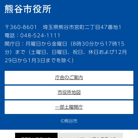
〒360-8601 埼玉県熊谷市宮町二丁目47番地1
電話：048-524-1111
開庁日：月曜日から金曜日（8時30分から17時15
分）まで（土曜日、日曜日、祝日、休日および12月
29日から1月3日までを除く）
庁舎のご案内
市役所地図
一部土曜開庁
©熊谷市