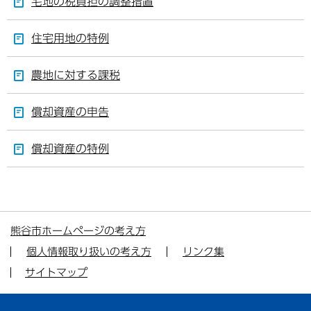
宅地の税負担の調整措置
住宅用地の特例
農地に対する課税
償却資産の申告
償却資産の特例
熊谷市ホームページの考え方
個人情報取り扱いの考え方
リンク集
サイトマップ