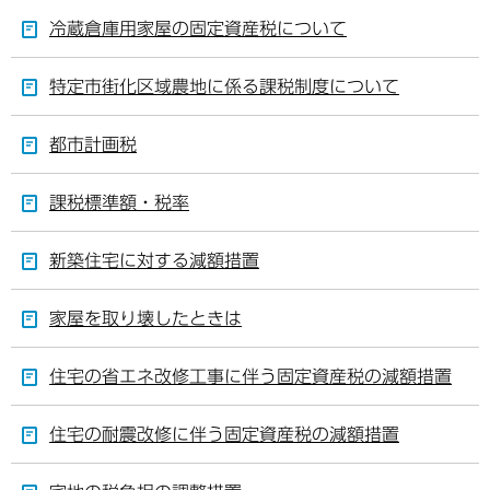
冷蔵倉庫用家屋の固定資産税について
特定市街化区域農地に係る課税制度について
都市計画税
課税標準額・税率
新築住宅に対する減額措置
家屋を取り壊したときは
住宅の省エネ改修工事に伴う固定資産税の減額措置
住宅の耐震改修に伴う固定資産税の減額措置