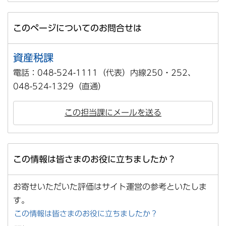
このページについてのお問合せは
資産税課
電話：048-524-1111（代表）内線250・252、
048-524-1329（直通）
この担当課にメールを送る
この情報は皆さまのお役に立ちましたか？
お寄せいただいた評価はサイト運営の参考といたしま
す。
この情報は皆さまのお役に立ちましたか？