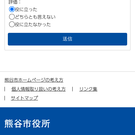
評価：
役に立った
どちらとも言えない
役に立たなかった
熊谷市ホームページの考え方
個人情報取り扱いの考え方
リンク集
サイトマップ