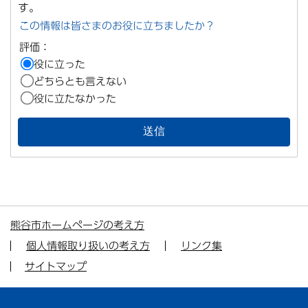
す。
この情報は皆さまのお役に立ちましたか？
評価：
役に立った
どちらとも言えない
役に立たなかった
熊谷市ホームページの考え方
個人情報取り扱いの考え方
リンク集
サイトマップ