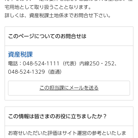
宅用地として取り扱うこととなります。
詳しくは、資産税課土地係までお問合せ下さい。
このページについてのお問合せは
資産税課
電話：048-524-1111（代表）内線250・252、
048-524-1329（直通）
この担当課にメールを送る
この情報は皆さまのお役に立ちましたか？
お寄せいただいた評価はサイト運営の参考といたしま