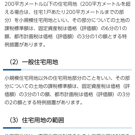
200平方メートル以下の住宅用地（200平方メートルを超
える場合は、住宅1戸あたり200平方メートルまでの部
分）を小規模住宅用地といい、その部分についての土地の
課税標準額は、固定資産税は価格（評価額）の6分の1の
額、都市計画税は価格（評価額）の3分の1の額とする特
例措置があります。
（2）一般住宅用地
小規模住宅用地以外の住宅用地部分のことをいい、その部
分についての土地の課税標準額は、固定資産税は価格（評
価額）の3分の1の額、都市計画税は価格（評価額）の3分
の2の額とする特例措置があります。
（3）住宅用地の範囲