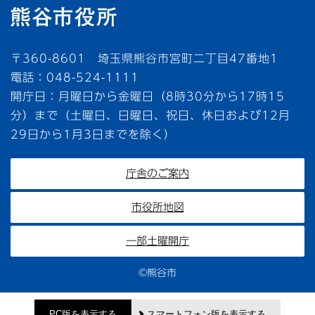
〒360-8601 埼玉県熊谷市宮町二丁目47番地1
電話：048-524-1111
開庁日：月曜日から金曜日（8時30分から17時15
分）まで（土曜日、日曜日、祝日、休日および12月
29日から1月3日までを除く）
庁舎のご案内
市役所地図
一部土曜開庁
©熊谷市
PC版を表示する
スマートフォン版を表示する