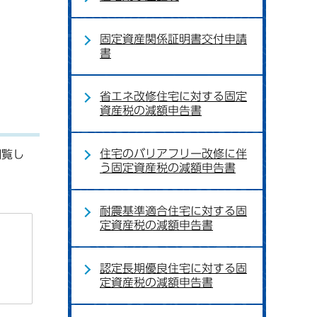
固定資産関係証明書交付申請
書
省エネ改修住宅に対する固定
資産税の減額申告書
住宅のバリアフリー改修に伴
閲覧し
う固定資産税の減額申告書
耐震基準適合住宅に対する固
定資産税の減額申告書
認定長期優良住宅に対する固
定資産税の減額申告書