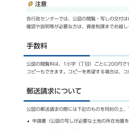
注意
各行政センターでは、公図の閲覧・写しの交付は
確認や説明等が必要な方は、資産税課までお越し
手数料
公図の閲覧料は、1小字（丁目）ごとに200円で
コピーもできます。コピーを希望する場合は、コ
郵送請求について
公図の郵送請求の際には下記のものを同封の上、
申請書（公図の写しが必要な土地の所在地番を