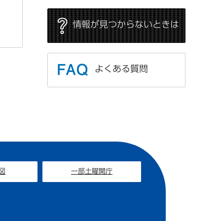
情報が見つからないときは
よくある質問
図
一部土曜開庁