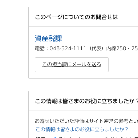
このページについてのお問合せは
資産税課
電話：048-524-1111（代表）内線250・25
この担当課にメールを送る
この情報は皆さまのお役に立ちましたか
お寄せいただいた評価はサイト運営の参考と
この情報は皆さまのお役に立ちましたか？