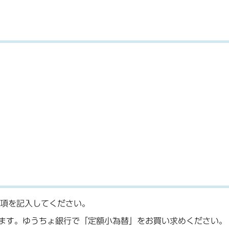
項を記入してください。
ります。ゆうちょ銀行で「定額小為替」をお買い求めください。