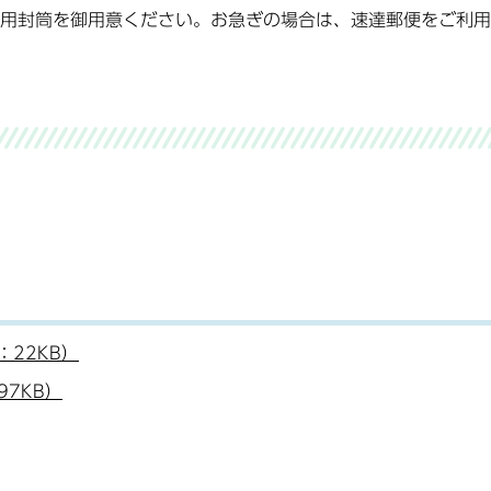
用封筒を御用意ください。お急ぎの場合は、速達郵便をご利用
22KB）
7KB）