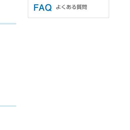
よくある質問