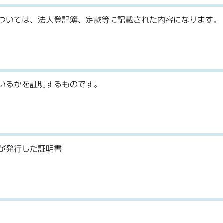
ついては、法人登記簿、定款等に記載された内容になります。
いるかを証明するものです。
が発行した証明書