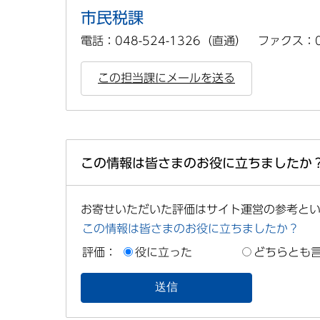
市民税課
電話：048-524-1326（直通） ファクス：04
この担当課にメールを送る
この情報は皆さまのお役に立ちましたか
お寄せいただいた評価はサイト運営の参考と
この情報は皆さまのお役に立ちましたか？
評価：
役に立った
どちらとも