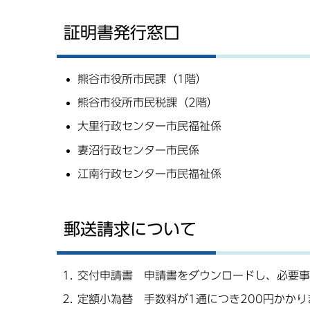
証明書発行窓口
熊谷市役所市民課（1階）
熊谷市役所市民税課（2階）
大里行政センター市民福祉係
妻沼行政センター市民係
江南行政センター市民福祉係
郵送請求について
交付申請書 申請書をダウンロードし、必要事
定額小為替 手数料が1通につき200円かか