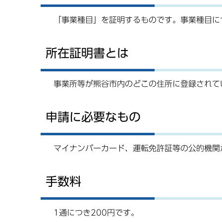
「事業種目」を証明するものです。事業種目に
所在証明書とは
事業所等が熊谷市内のどこの住所に登録されて
申請に必要なもの
マイナンバーカード、運転免許証等の公的機関
手数料
1通につき200円です。