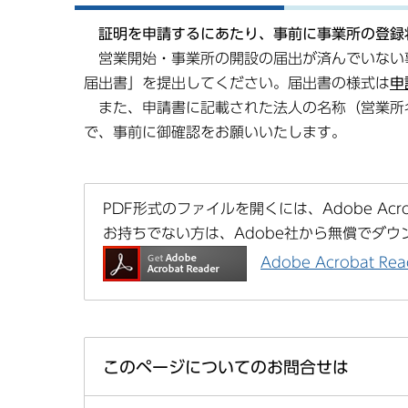
証明を申請するにあたり、事前に事業所の登録
営業開始・事業所の開設の届出が済んでいない
届出書」を提出してください。届出書の様式は
申
また、申請書に記載された法人の名称（営業所
で、事前に御確認をお願いいたします。
PDF形式のファイルを開くには、Adobe Acrob
お持ちでない方は、Adobe社から無償でダウ
Adobe Acrobat 
このページについてのお問合せは