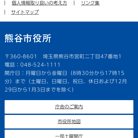
個人情報取り扱いの考え方
リンク集
サイトマップ
〒360-8601 埼玉県熊谷市宮町二丁目47番地1
電話：048-524-1111
開庁日：月曜日から金曜日（8時30分から17時15
分）まで（土曜日、日曜日、祝日、休日および12月
29日から1月3日までを除く）
庁舎のご案内
市役所地図
一部土曜開庁