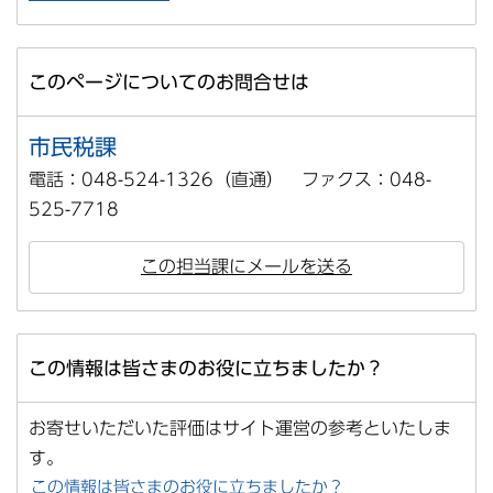
このページについてのお問合せは
市民税課
電話：048-524-1326（直通） ファクス：048-
525-7718
この担当課にメールを送る
この情報は皆さまのお役に立ちましたか？
お寄せいただいた評価はサイト運営の参考といたしま
す。
この情報は皆さまのお役に立ちましたか？