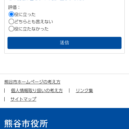
評価：
役に立った
どちらとも言えない
役に立たなかった
熊谷市ホームページの考え方
個人情報取り扱いの考え方
リンク集
サイトマップ