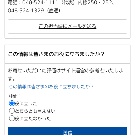
電話：048-524-1111（代表）内線250・252、
048-524-1329（直通）
この担当課にメールを送る
この情報は皆さまのお役に立ちましたか？
お寄せいただいた評価はサイト運営の参考といたしま
す。
この情報は皆さまのお役に立ちましたか？
評価：
役に立った
どちらとも言えない
役に立たなかった