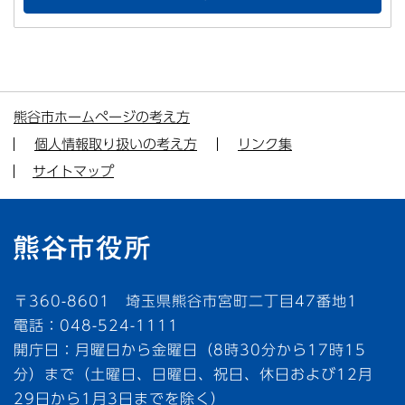
熊谷市ホームページの考え方
個人情報取り扱いの考え方
リンク集
サイトマップ
〒360-8601 埼玉県熊谷市宮町二丁目47番地1
電話：048-524-1111
開庁日：月曜日から金曜日（8時30分から17時15
分）まで（土曜日、日曜日、祝日、休日および12月
29日から1月3日までを除く）