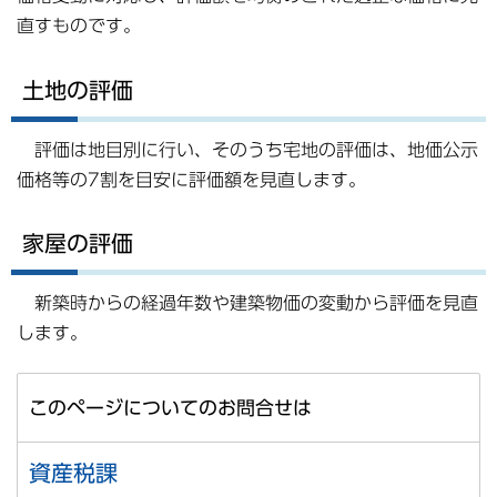
直すものです。
土地の評価
評価は地目別に行い、そのうち宅地の評価は、地価公示
価格等の7割を目安に評価額を見直します。
家屋の評価
新築時からの経過年数や建築物価の変動から評価を見直
します。
このページについてのお問合せは
資産税課