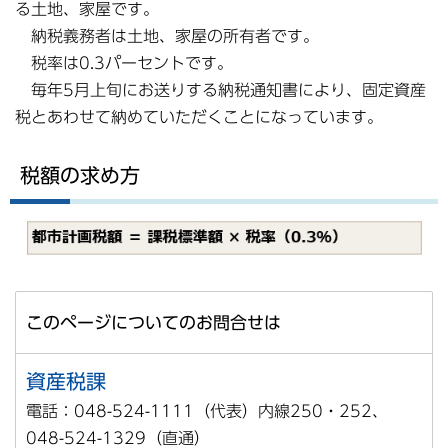
る土地、家屋です。
納税義務者は土地、家屋の所有者です。
税率は0.3パーセントです。
毎年5月上旬にお送りする納税通知書により、固定資産
税とあわせて納めていただくことになっています。
税額の求め方
このページについてのお問合せは
資産税課
電話：048-524-1111（代表）内線250・252、
048-524-1329（直通）