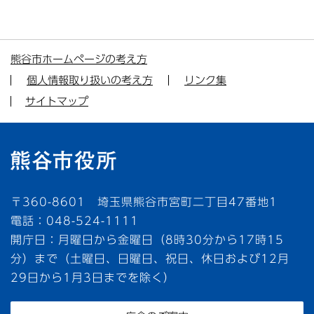
熊谷市ホームページの考え方
個人情報取り扱いの考え方
リンク集
サイトマップ
〒360-8601 埼玉県熊谷市宮町二丁目47番地1
電話：048-524-1111
開庁日：月曜日から金曜日（8時30分から17時15
分）まで（土曜日、日曜日、祝日、休日および12月
29日から1月3日までを除く）