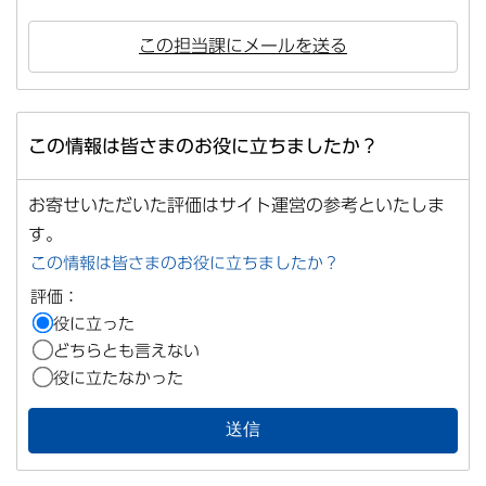
この担当課にメールを送る
この情報は皆さまのお役に立ちましたか？
お寄せいただいた評価はサイト運営の参考といたしま
す。
この情報は皆さまのお役に立ちましたか？
評価：
役に立った
どちらとも言えない
役に立たなかった