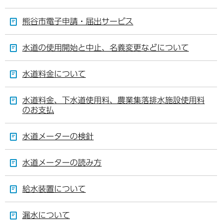
熊谷市電子申請・届出サービス
水道の使用開始と中止、名義変更などについて
水道料金について
水道料金、下水道使用料、農業集落排水施設使用料
のお支払
水道メーターの検針
水道メーターの読み方
給水装置について
漏水について