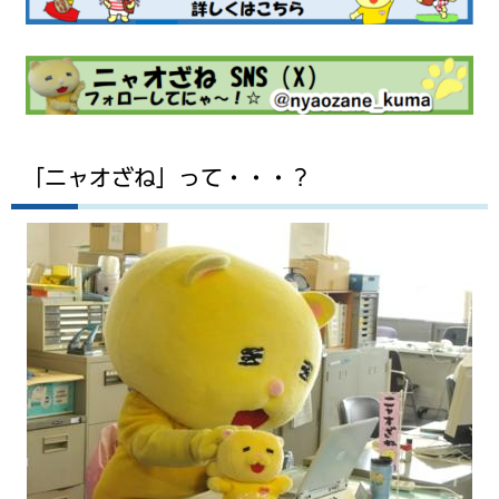
「ニャオざね」って・・・？