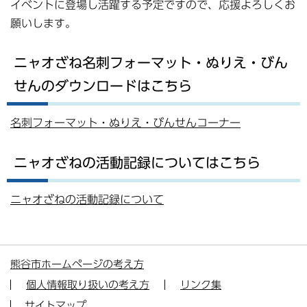
イベントに登場し活躍する予定ですので、応援よろしくお
願いします。
ニャオざね名刺フォーマット・ぬりえ・びん
せんのダウンロードはこちら
名刺フォーマット・ぬりえ・びんせんコーナー
ニャオざねの活動記録についてはこちら
ニャオざねの活動記録について
熊谷市ホームページの考え方
個人情報取り扱いの考え方
リンク集
サイトマップ