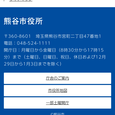
〒360-8601 埼玉県熊谷市宮町二丁目47番地1
電話：048-524-1111
開庁日：月曜日から金曜日（8時30分から17時15
分）まで（土曜日、日曜日、祝日、休日および12月
29日から1月3日までを除く）
庁舎のご案内
市役所地図
一部土曜開庁
©熊谷市