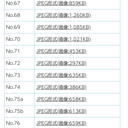
No.67
JPEG形式(画像:859KB)
No.68
JPEG形式(画像:1,260KB)
No.69
JPEG形式(画像:1,085KB)
No.70
JPEG形式(画像:1,021KB)
No.71
JPEG形式(画像:453KB)
No.72
JPEG形式(画像:297KB)
No.73
JPEG形式(画像:635KB)
No.74
JPEG形式(画像:386KB)
No.75a
JPEG形式(画像:658KB)
No.75b
JPEG形式(画像:613KB)
No.76
JPEG形式(画像:659KB)