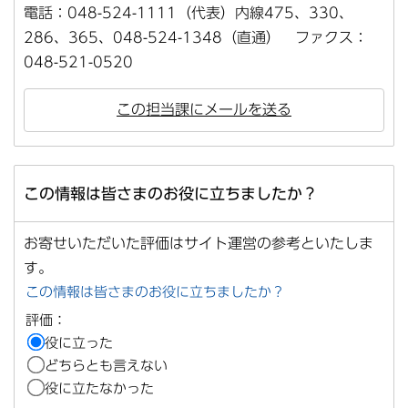
電話：048-524-1111（代表）内線475、330、
286、365、048-524-1348（直通） ファクス：
048-521-0520
この担当課にメールを送る
この情報は皆さまのお役に立ちましたか？
お寄せいただいた評価はサイト運営の参考といたしま
す。
この情報は皆さまのお役に立ちましたか？
評価：
役に立った
どちらとも言えない
役に立たなかった