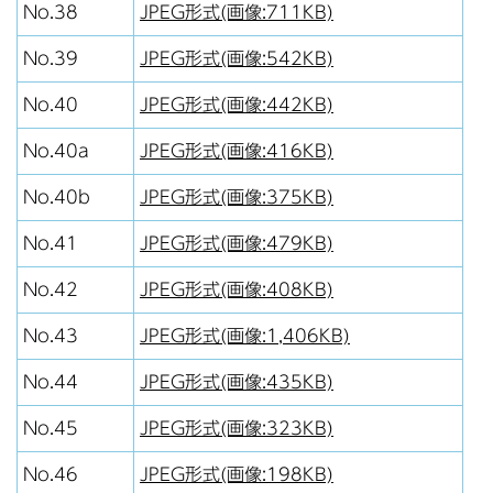
No.38
JPEG形式(画像:711KB)
No.39
JPEG形式(画像:542KB)
No.40
JPEG形式(画像:442KB)
No.40a
JPEG形式(画像:416KB)
No.40b
JPEG形式(画像:375KB)
No.41
JPEG形式(画像:479KB)
No.42
JPEG形式(画像:408KB)
No.43
JPEG形式(画像:1,406KB)
No.44
JPEG形式(画像:435KB)
No.45
JPEG形式(画像:323KB)
No.46
JPEG形式(画像:198KB)