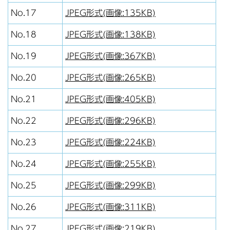
No.17
JPEG形式(画像:135KB)
No.18
JPEG形式(画像:138KB)
No.19
JPEG形式(画像:367KB)
No.20
JPEG形式(画像:265KB)
No.21
JPEG形式(画像:405KB)
No.22
JPEG形式(画像:296KB)
No.23
JPEG形式(画像:224KB)
No.24
JPEG形式(画像:255KB)
No.25
JPEG形式(画像:299KB)
No.26
JPEG形式(画像:311KB)
No.27
JPEG形式(画像:219KB)