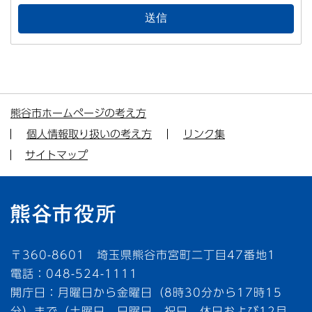
熊谷市ホームページの考え方
個人情報取り扱いの考え方
リンク集
サイトマップ
〒360-8601 埼玉県熊谷市宮町二丁目47番地1
電話：048-524-1111
開庁日：月曜日から金曜日（8時30分から17時15
分）まで（土曜日、日曜日、祝日、休日および12月