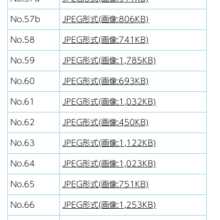
No.57b
JPEG形式(画像:806KB)
No.58
JPEG形式(画像:741KB)
No.59
JPEG形式(画像:1,785KB)
No.60
JPEG形式(画像:693KB)
No.61
JPEG形式(画像:1,032KB)
No.62
JPEG形式(画像:450KB)
No.63
JPEG形式(画像:1,122KB)
No.64
JPEG形式(画像:1,023KB)
No.65
JPEG形式(画像:751KB)
No.66
JPEG形式(画像:1,253KB)