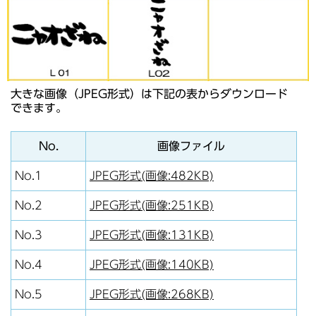
大きな画像（JPEG形式）は下記の表からダウンロード
できます。
No.
画像ファイル
No.1
JPEG形式(画像:482KB)
No.2
JPEG形式(画像:251KB)
No.3
JPEG形式(画像:131KB)
No.4
JPEG形式(画像:140KB)
No.5
JPEG形式(画像:268KB)