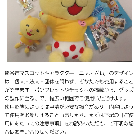
熊谷市マスコットキャラクター「ニャオざね」のデザイン
は、個人・法人・団体を問わず、どなたでも使用すること
ができます。パンフレットやチラシへの掲載から、グッズ
の製作に至るまで、幅広い範囲でご使用いただけます。
使用形態によっては申請が必要な場合があり、内容によっ
て使用をお断りすることもあります。まずは下記の「ご使
用にあたっての注意事項」をお読みいただき、ご不明な場
合はお問い合わせください。