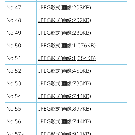
No.47
JPEG形式(画像:203KB)
No.48
JPEG形式(画像:202KB)
No.49
JPEG形式(画像:230KB)
No.50
JPEG形式(画像:1,076KB)
No.51
JPEG形式(画像:1,084KB)
No.52
JPEG形式(画像:450KB)
No.53
JPEG形式(画像:735KB)
No.54
JPEG形式(画像:744KB)
No.55
JPEG形式(画像:897KB)
No.56
JPEG形式(画像:744KB)
No.57a
JPEG形式(画像:911KB)