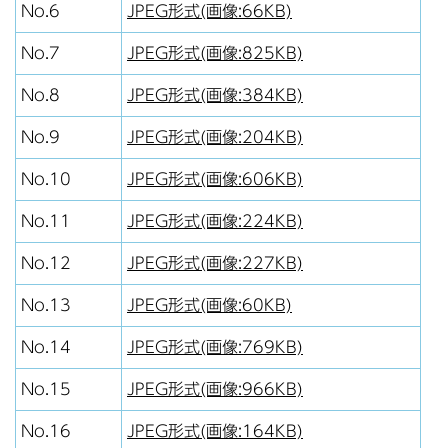
No.6
JPEG形式(画像:66KB)
No.7
JPEG形式(画像:825KB)
No.8
JPEG形式(画像:384KB)
No.9
JPEG形式(画像:204KB)
No.10
JPEG形式(画像:606KB)
No.11
JPEG形式(画像:224KB)
No.12
JPEG形式(画像:227KB)
No.13
JPEG形式(画像:60KB)
No.14
JPEG形式(画像:769KB)
No.15
JPEG形式(画像:966KB)
No.16
JPEG形式(画像:164KB)