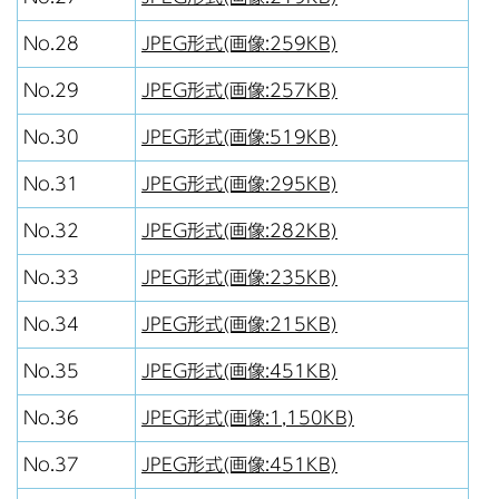
No.28
JPEG形式(画像:259KB)
No.29
JPEG形式(画像:257KB)
No.30
JPEG形式(画像:519KB)
No.31
JPEG形式(画像:295KB)
No.32
JPEG形式(画像:282KB)
No.33
JPEG形式(画像:235KB)
No.34
JPEG形式(画像:215KB)
No.35
JPEG形式(画像:451KB)
No.36
JPEG形式(画像:1,150KB)
No.37
JPEG形式(画像:451KB)