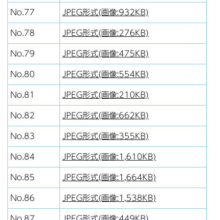
No.77
JPEG形式(画像:932KB)
No.78
JPEG形式(画像:276KB)
No.79
JPEG形式(画像:475KB)
No.80
JPEG形式(画像:554KB)
No.81
JPEG形式(画像:210KB)
No.82
JPEG形式(画像:662KB)
No.83
JPEG形式(画像:355KB)
No.84
JPEG形式(画像:1,610KB)
No.85
JPEG形式(画像:1,664KB)
No.86
JPEG形式(画像:1,538KB)
No.87
JPEG形式(画像:449KB)