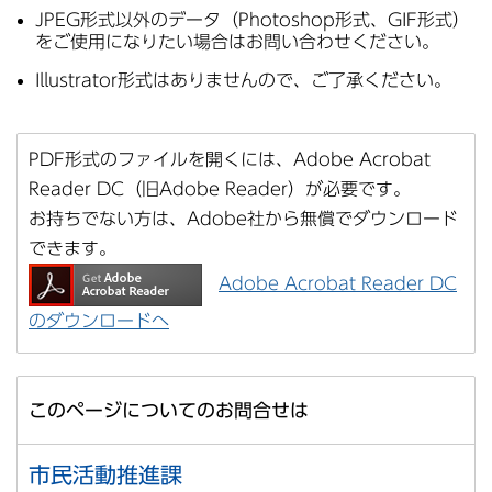
JPEG形式以外のデータ（Photoshop形式、GIF形式）
をご使用になりたい場合はお問い合わせください。
Illustrator形式はありませんので、ご了承ください。
PDF形式のファイルを開くには、Adobe Acrobat
Reader DC（旧Adobe Reader）が必要です。
お持ちでない方は、Adobe社から無償でダウンロード
できます。
Adobe Acrobat Reader DC
のダウンロードへ
このページについてのお問合せは
市民活動推進課