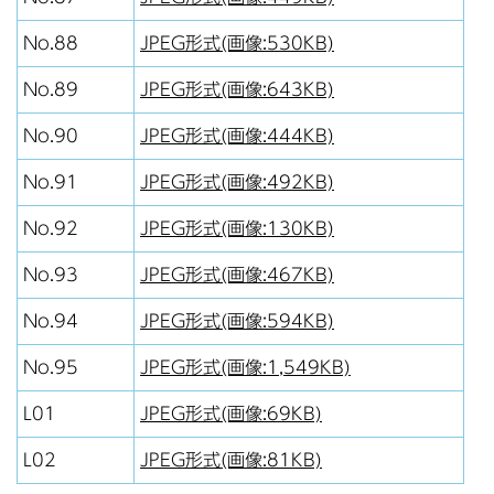
No.88
JPEG形式
(画像:530KB)
No.89
JPEG形式(画像:643KB)
No.90
JPEG形式(画像:444KB)
No.91
JPEG形式(画像:492KB)
No.92
JPEG形式(画像:130KB)
No.93
JPEG形式(画像:467KB)
No.94
JPEG形式(画像:594KB)
No.95
JPEG形式(画像:1,549KB)
L01
JPEG形式(画像:69KB)
L02
JPEG形式(画像:81KB)