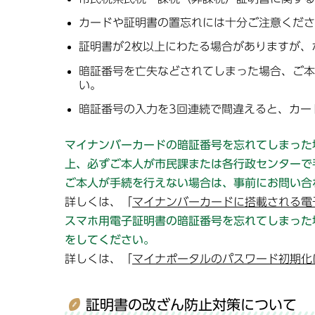
カードや証明書の置忘れには十分ご注意くださ
証明書が2枚以上にわたる場合がありますが、
暗証番号を亡失などされてしまった場合、ご本
い。
暗証番号の入力を3回連続で間違えると、カー
マイナンバーカードの暗証番号を忘れてしまった
上、必ずご本人が市民課または各行政センターで
ご本人が手続を行えない場合は、事前にお問い合
詳しくは、「
マイナンバーカードに搭載される電
スマホ用電子証明書の暗証番号を忘れてしまった
をしてください。
詳しくは、「
マイナポータルのパスワード初期化
証明書の改ざん防止対策について