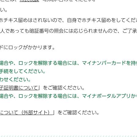
い。
ホチキス留めはされないので、自身でホチキス留めをしてくだ
人であっても暗証番号の照会には応じられませんので、ご了承
ドにロックがかかります。
場合や、ロックを解除する場合には、マイナンバーカードを持
手続をしてください。
わせください。
子証明書について
」をご確認ください。
場合や、ロックを解除する場合には、マイナポータルアプリか
について（外部サイト）
」をご確認ください。