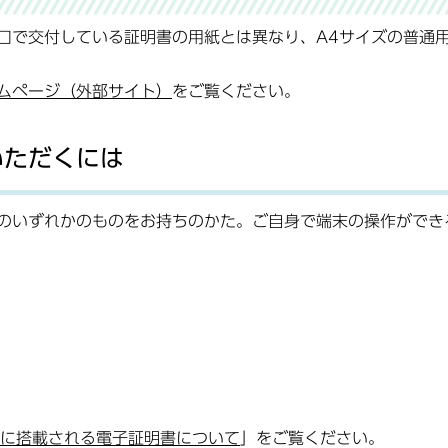
口で交付している証明書の用紙とは異なり、A4サイズの普通
ムページ（外部サイト）
をご覧ください。
いただくには
のいずれかのものをお持ちのかた。ご自身で端末の操作ができ
に搭載される電子証明書について
」をご覧ください。