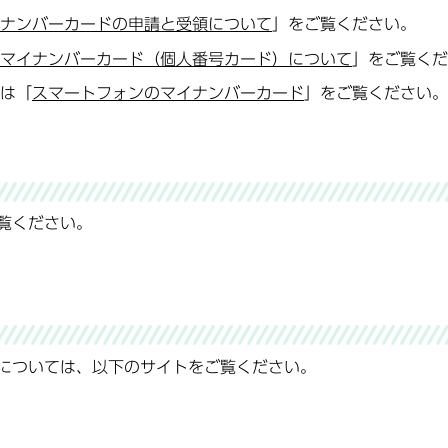
ナンバーカードの申請と受領について
」をご覧ください。
マイナンバーカード（個人番号カード）について
」をご覧くだ
は「
スマートフォンのマイナンバーカード
」をご覧ください。
覧ください。
については、以下のサイトをご覧ください。