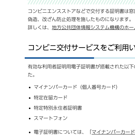
コンビニエンスストアなどで交付する証明書は窓
偽造、改ざん防止処理を施したものになります。
詳しくは、
地方公共団体情報システム機構のホー
コンビニ交付サービスをご利用
有効な利用者証明用電子証明書が搭載された以下
た。
マイナンバーカード（個人番号カード）
特定在留カード
特定特別永住者証明書
スマートフォン
電子証明書については、「
マイナンバーカード