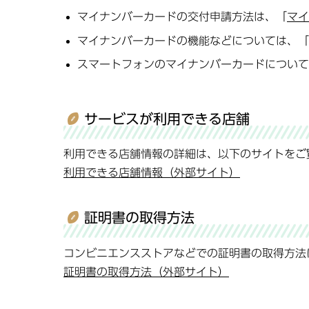
マイナンバーカードの交付申請方法は、「
マイ
マイナンバーカードの機能などについては、「
スマートフォンのマイナンバーカードについて
サービスが利用できる店舗
利用できる店舗情報の詳細は、以下のサイトをご
利用できる店舗情報（外部サイト）
証明書の取得方法
コンビニエンスストアなどでの証明書の取得方法
証明書の取得方法（外部サイト）