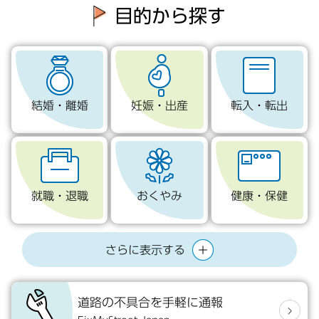
目的
から探す
結婚・離婚
妊娠・出産
転入・転出
就職・退職
おくやみ
健康・保健
さらに表示する
道路の不具合を手軽に通報