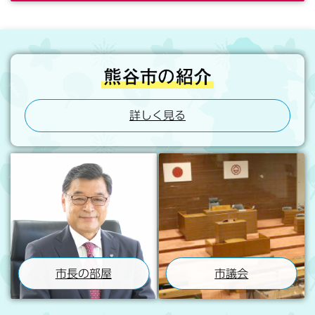
詳しく見る
市長の部屋
市議会