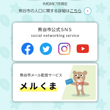
令和8年7月現在
熊谷市の人口に関する詳細は
こちら