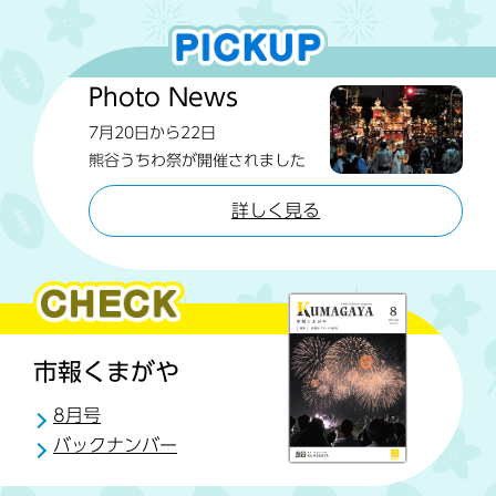
Photo News
7月20日から22日
熊谷うちわ祭が開催されました
詳しく見る
市報くまがや
8月号
バックナンバー