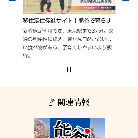
移住定住促進サイト！熊谷で暮らす
新幹線が利用でき、東京駅まで37分。交
通の利便性に加え、豊かな自然とおいし
い食べ物がある、子育てしやすいまち熊
谷。
関連情報