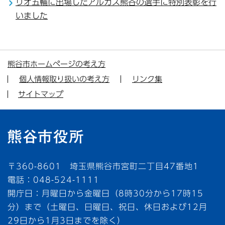
リオ五輪に出場したアルカス熊谷の選手に特別表彰を行
いました
熊谷市ホームページの考え方
個人情報取り扱いの考え方
リンク集
サイトマップ
〒360-8601 埼玉県熊谷市宮町二丁目47番地1
電話：048-524-1111
開庁日：月曜日から金曜日（8時30分から17時15
分）まで（土曜日、日曜日、祝日、休日および12月
29日から1月3日までを除く）