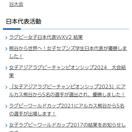
谷大会
日本代表活動
ラグビー女子日本代表WXV2 結果
熊谷から世界へ！女子セブンズ学生日本代表が優勝しま
した！
女子アジアラグビーチャンピオンシップ2024 大会結
果
「女子アジアラグビーチャンピオンシップ2023」にア
ルカス熊谷から5名の選手が選出され、優勝しました！
ラグビーワールドカップ2021にアルカス熊谷から5名
の選手が出場します！
女子ラグビーワールドカップ2017の結果をお知らせし