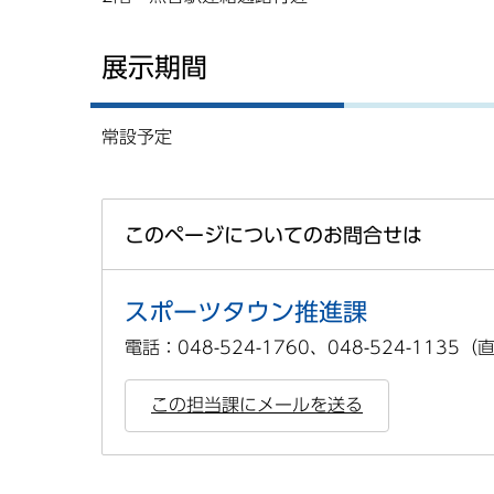
展示期間
常設予定
このページについてのお問合せは
スポーツタウン推進課
電話：048-524-1760、048-524-1135
この担当課にメールを送る