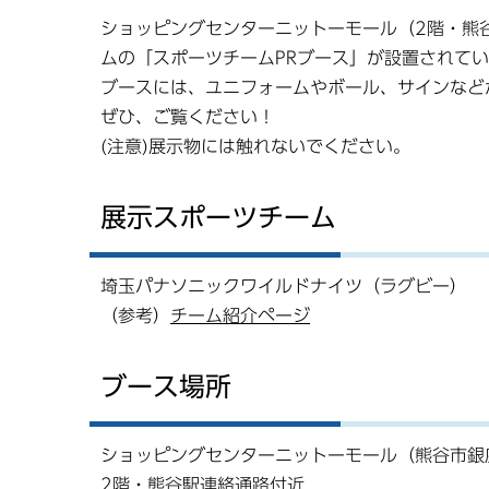
ショッピングセンターニットーモール（2階・熊
ムの「スポーツチームPRブース」が設置されて
ブースには、ユニフォームやボール、サインなど
ぜひ、ご覧ください！
(注意)展示物には触れないでください。
展示スポーツチーム
埼玉パナソニックワイルドナイツ（ラグビー）
（参考）
チーム紹介ページ
ブース場所
ショッピングセンターニットーモール（熊谷市銀
2階・熊谷駅連絡通路付近