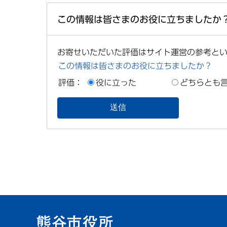
この情報は皆さまのお役に立ちましたか
お寄せいただいた評価はサイト運営の参考と
この情報は皆さまのお役に立ちましたか？
評価：
役に立った
どちらとも