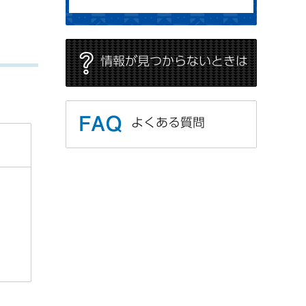
情報が見つからないときは
よくある質問