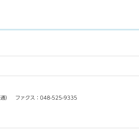
（直通） ファクス：048-525-9335