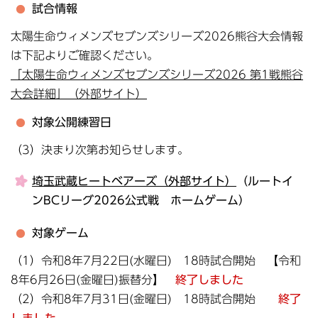
試合情報
太陽生命ウィメンズセブンズシリーズ2026熊谷大会情報
は下記よりご確認ください。
「太陽生命ウィメンズセブンズシリーズ2026 第1戦熊谷
大会詳細」（外部サイト）
対象公開練習日
（3）決まり次第お知らせします。
埼玉武蔵ヒートベアーズ（外部サイト）
（ルートイ
ンBCリーグ2026公式戦 ホームゲーム）
対象ゲーム
（1）令和8年7月22日(水曜日) 18時試合開始 【令和
8年6月26日(金曜日)振替分】
終了しました
（2）令和8年7月31日(金曜日) 18時試合開始
終了
しました