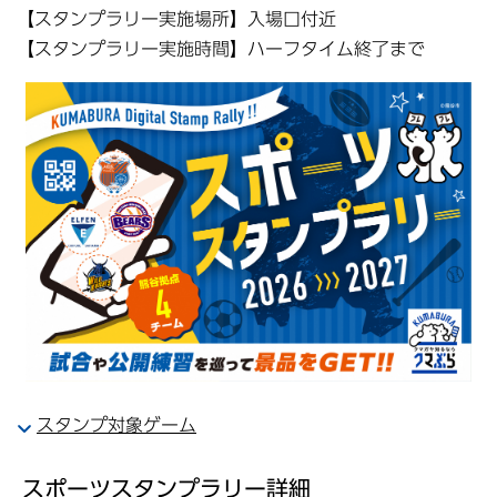
【スタンプラリー実施場所】入場口付近
【スタンプラリー実施時間】ハーフタイム終了まで
スタンプ対象ゲーム
スポーツスタンプラリー詳細