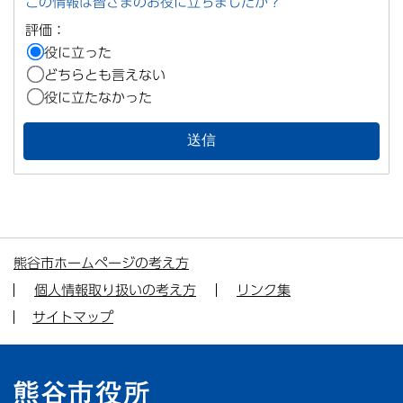
この情報は皆さまのお役に立ちましたか？
評価：
役に立った
どちらとも言えない
役に立たなかった
熊谷市ホームページの考え方
個人情報取り扱いの考え方
リンク集
サイトマップ