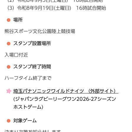
（3）令和8年9月19日(土曜日) 16時試合開始
場所
熊谷スポーツ文化公園陸上競技場
スタンプ設置場所
入場口付近
スタンプ終了時間
ハーフタイム終了まで
埼玉パナソニックワイルドナイツ （外部サイト）
(ジャパンラグビーリーグワン2026-27シーズン
ホストゲーム)
対象ゲーム
決まり次第お知らせします。