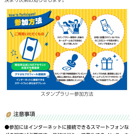
スタンプラリー参加方法
注意事項
●
参加にはインターネットに接続できるスマートフォンな