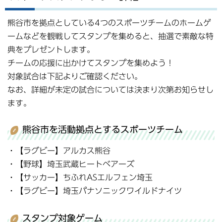
熊谷市を拠点としている4つのスポーツチームのホームゲ
ームなどを観戦してスタンプを集めると、抽選で素敵な特
典をプレゼントします。
チームの応援に出かけてスタンプを集めよう！
対象試合は下記よりご確認ください。
なお、詳細が未定の試合については決まり次第お知らせし
ます。
熊谷市を活動拠点とするスポーツチーム
・【ラグビー】アルカス熊谷
・【野球】埼玉武蔵ヒートベアーズ
・【サッカー】ちふれASエルフェン埼玉
・【ラグビー】埼玉パナソニックワイルドナイツ
スタンプ対象ゲーム