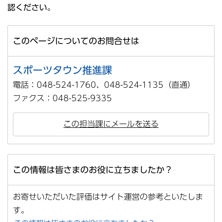
認ください。
このページについてのお問合せは
スポーツタウン推進課
電話：048-524-1760、048-524-1135（直通）
ファクス：048-525-9335
この担当課にメールを送る
この情報は皆さまのお役に立ちましたか？
お寄せいただいた評価はサイト運営の参考といたしま
す。