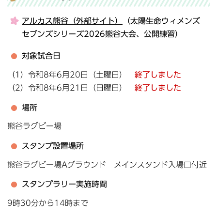
アルカス熊谷（外部サイト）
（太陽生命ウィメンズ
セブンズシリーズ2026熊谷大会、公開練習）
対象試合日
（1）令和8年6月20日（土曜日）
終了しました
（2）令和8年6月21日（日曜日）
終了しました
場所
熊谷ラグビー場
スタンプ設置場所
熊谷ラグビー場Aグラウンド メインスタンド入場口付近
スタンプラリー実施時間
9時30分から14時まで