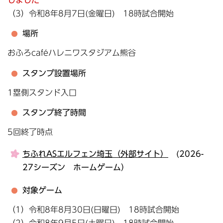
（3）令和8年8月7日(金曜日) 18時試合開始
場所
おふろcaféハレニワスタジアム熊谷
スタンプ設置場所
1塁側スタンド入口
スタンプ終了時間
5回終了時点
ちふれASエルフェン埼玉（外部サイト）
(2026-
27シーズン ホームゲーム）
対象ゲーム
（1）令和8年8月30日(日曜日) 18時試合開始
（2）令和8年9月5日(土曜日) 18時試合開始