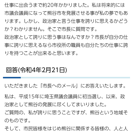
仕事に出会うまで約20年かかりました。私は将来的には
市議会議員になって熊谷市を発展させる事が私の夢でもあ
ります。しかし、政治家と言う仕事を誇りに思えるかどう
か？わかりません。そこで市長に質問です。
政治家として誇りに思う事はなんですか？市長が自分の仕
事に誇りに思えるなら市役所の職員も自分たちの仕事に誇
りを持つことが出来ると思います。
回答(令和4年2月21日)
いただきました「市長へのメール」にお答えいたします。
私は、平成15年に埼玉県議会議員に初当選し、以来、政
治家として熊谷の発展に尽くしてまいりました。
ご質問の、私が誇りに思うことですが、熊谷という地域そ
のものです。
そして、市民皆様をはじめ熊谷に関係する皆様の、人と人