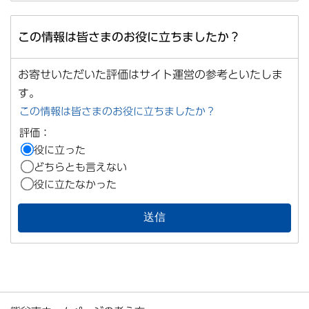
この情報は皆さまのお役に立ちましたか？
お寄せいただいた評価はサイト運営の参考といたしま
す。
この情報は皆さまのお役に立ちましたか？
評価：
役に立った
どちらとも言えない
役に立たなかった