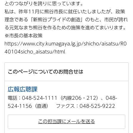
とのつながりを誇りに思っています。
私は、昨年11月に熊谷市長に就任いたしましたが、政策
理念である「新熊谷プライドの創造」のもと、市民が誇れ
る元気なまち熊谷を作るための施策を進めてまいります。
※市長の基本政策
https://www.city.kumagaya.lg.jp/shicho/aisatsu/R0
40104sicho_aisatsu/html
このページについてのお問合せは
広報広聴課
電話：048-524-1111（内線206・212）、048-
524-1156（直通） ファクス：048-525-9222
この担当課にメールを送る