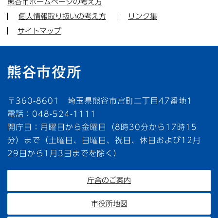
熊谷市ホームページの考え方
個人情報取り扱いの考え方
リンク集
サイトマップ
〒360-8601 埼玉県熊谷市宮町二丁目47番地1
電話：048-524-1111
開庁日：月曜日から金曜日（8時30分から17時15
分）まで（土曜日、日曜日、祝日、休日および12月
29日から1月3日までを除く）
庁舎のご案内
市役所地図