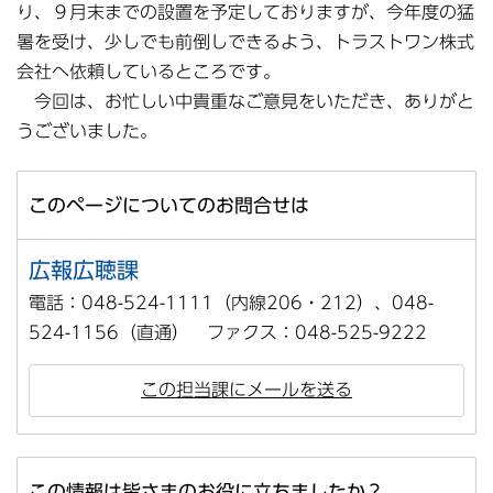
り、９月末までの設置を予定しておりますが、今年度の猛
暑を受け、少しでも前倒しできるよう、トラストワン株式
会社へ依頼しているところです。
今回は、お忙しい中貴重なご意見をいただき、ありがと
うございました。
このページについてのお問合せは
広報広聴課
電話：048-524-1111（内線206・212）、048-
524-1156（直通） ファクス：048-525-9222
この担当課にメールを送る
この情報は皆さまのお役に立ちましたか？