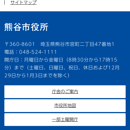
サイトマップ
〒360-8601 埼玉県熊谷市宮町二丁目47番地1
電話：048-524-1111
開庁日：月曜日から金曜日（8時30分から17時15
分）まで（土曜日、日曜日、祝日、休日および12月
29日から1月3日までを除く）
庁舎のご案内
市役所地図
一部土曜開庁