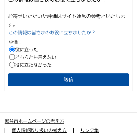
お寄せいただいた評価はサイト運営の参考といたしま
す。
この情報は皆さまのお役に立ちましたか？
評価：
役に立った
どちらとも言えない
役に立たなかった
熊谷市ホームページの考え方
個人情報取り扱いの考え方
リンク集