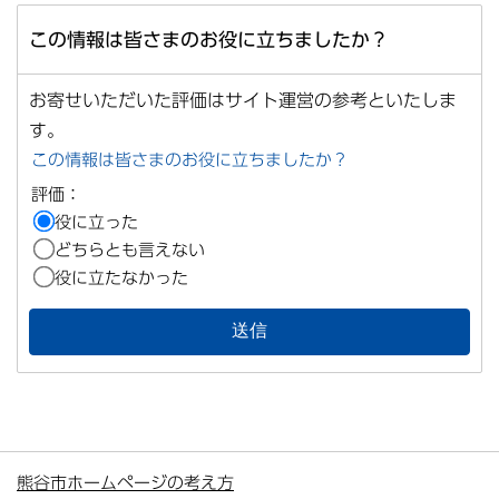
この情報は皆さまのお役に立ちましたか？
お寄せいただいた評価はサイト運営の参考といたしま
す。
この情報は皆さまのお役に立ちましたか？
評価：
役に立った
どちらとも言えない
役に立たなかった
熊谷市ホームページの考え方