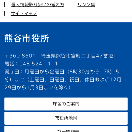
個人情報取り扱いの考え方
リンク集
サイトマップ
〒360-8601 埼玉県熊谷市宮町二丁目47番地1
電話：048-524-1111
開庁日：月曜日から金曜日（8時30分から17時15
分）まで（土曜日、日曜日、祝日、休日および12月
29日から1月3日までを除く）
庁舎のご案内
市役所地図