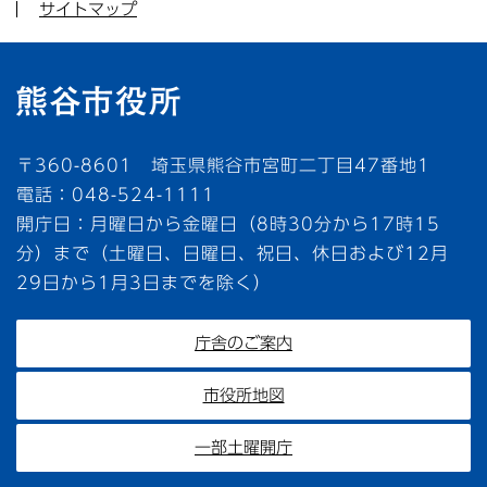
サイトマップ
〒360-8601 埼玉県熊谷市宮町二丁目47番地1
電話：048-524-1111
開庁日：月曜日から金曜日（8時30分から17時15
分）まで（土曜日、日曜日、祝日、休日および12月
29日から1月3日までを除く）
庁舎のご案内
市役所地図
一部土曜開庁