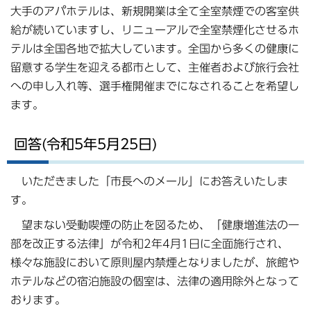
大手のアパホテルは、新規開業は全て全室禁煙での客室供
給が続いていますし、リニューアルで全室禁煙化させるホ
テルは全国各地で拡大しています。全国から多くの健康に
留意する学生を迎える都市として、主催者および旅行会社
への申し入れ等、選手権開催までになされることを希望し
ます。
回答(令和5年5月25日)
いただきました「市長へのメール」にお答えいたしま
す。
望まない受動喫煙の防止を図るため、「健康増進法の一
部を改正する法律」が令和2年4月1日に全面施行され、
様々な施設において原則屋内禁煙となりましたが、旅館や
ホテルなどの宿泊施設の個室は、法律の適用除外となって
おります。