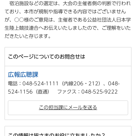
宿泊施設などの選定は、大会の主催者側の判断で行われ
ており、本市が規制や指導できる内容ではございません
が、○○様のご意見は、主催者である公益社団法人日本学
生陸上競技連合へお伝えいたしましたので、ご理解をいた
だきたいと存じます。
このページについてのお問合せは
広報広聴課
電話：048-524-1111（内線206・212）、048-
524-1156（直通） ファクス：048-525-9222
この担当課にメールを送る
この情報は皆さまのお役に立ちましたか？