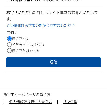
お寄せいただいた評価はサイト運営の参考といたしま
す。
この情報は皆さまのお役に立ちましたか？
評価：
役に立った
どちらとも言えない
役に立たなかった
熊谷市ホームページの考え方
個人情報取り扱いの考え方
リンク集