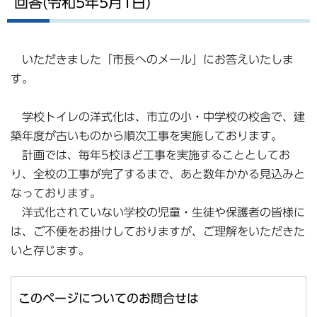
回答(令和5年5月1日)
いただきました「市長へのメール」にお答えいたしま
す。
学校トイレの洋式化は、市立の小・中学校の校舎で、建
築年度が古いものから順次工事を実施しております。
計画では、毎年5校ほど工事を実施することとしてお
り、全校の工事が完了するまで、あと数年かかる見込みと
なっております。
洋式化されていない学校の児童・生徒や保護者の皆様に
は、ご不便をお掛けしておりますが、ご理解をいただきた
いと存じます。
このページについてのお問合せは