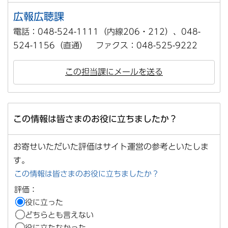
広報広聴課
電話：048-524-1111（内線206・212）、048-
524-1156（直通） ファクス：048-525-9222
この担当課にメールを送る
この情報は皆さまのお役に立ちましたか？
お寄せいただいた評価はサイト運営の参考といたしま
す。
この情報は皆さまのお役に立ちましたか？
評価：
役に立った
どちらとも言えない
役に立たなかった