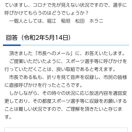
ていますし、コロナで先が見えない状況ですので、選手に
呼びかけてもらうのはどうでしょうか？
一個人としては、堀江 稲垣 松田 ホラニ
回答（令和2年5月14日）
頂きました「市長へのメール」に、お答えいたします。
ご提案いただいたように、スポーツ選手等に呼びかけを
行っていただくことは、良い取組であると考えます。
市長である私も、折りを見て音声を収録し、市民の皆様
に直接呼びかけを行ったところです。
しかしながら、その時々の状況に応じ放送内容を適宜変
更しており、その都度スポーツ選手等に収録をお願いする
ことは難しい状況ですので、ご理解を頂きたいと存じま
す。