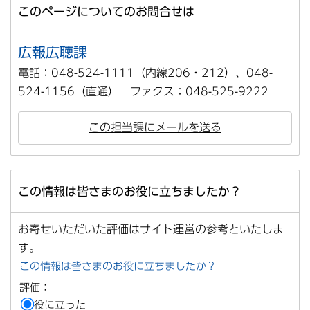
このページについてのお問合せは
広報広聴課
電話：048-524-1111（内線206・212）、048-
524-1156（直通） ファクス：048-525-9222
この担当課にメールを送る
この情報は皆さまのお役に立ちましたか？
お寄せいただいた評価はサイト運営の参考といたしま
す。
この情報は皆さまのお役に立ちましたか？
評価：
役に立った