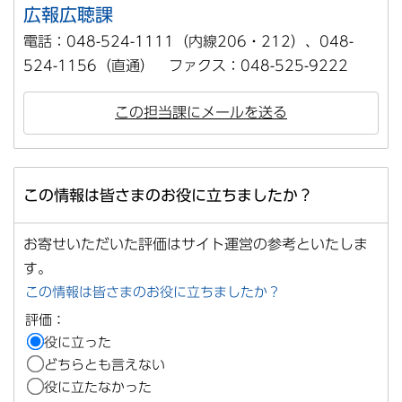
広報広聴課
電話：048-524-1111（内線206・212）、048-
524-1156（直通） ファクス：048-525-9222
この担当課にメールを送る
この情報は皆さまのお役に立ちましたか？
お寄せいただいた評価はサイト運営の参考といたしま
す。
この情報は皆さまのお役に立ちましたか？
評価：
役に立った
どちらとも言えない
役に立たなかった