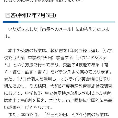
げるために導入予定の取組はありますか？
回答(令和7年7月3日)
いただきました「市長へのメール」にお答えいたしま
す。
本市の英語の授業は、教科書を1年間で繰り返し（小学
校では3周、中学校で5周）学習する「ラウンドシステ
ム」という方法で行っており、英語の4技能である「聞
く・読む・話す・書く」をバランスよく高めております。
また、1人1台端末を活用し、オンライン英会話にも取り
組んでおり、その結果、令和6年度英語教育実施状況調査
において、中学校3年生で英語検定3級レベル以上の割合
は本市でも8割を超え、さいたま市と同様に全国的にも高
い成果を上げております。
また、本市では、「今日その日、その1時間の授業は、