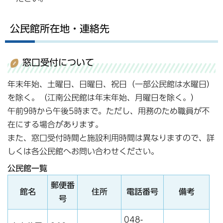
公民館所在地・連絡先
窓口受付について
年末年始、土曜日、日曜日、祝日（一部公民館は水曜日）
を除く。（江南公民館は年末年始、月曜日を除く。）
午前9時から午後5時まで。ただし、用務のため職員が不
在にする場合があります。
また、窓口受付時間と施設利用時間は異なりますので、詳
しくは各公民館へお問い合わせください。
公民館一覧
郵便番
館名
住所
電話番号
備考
号
048-