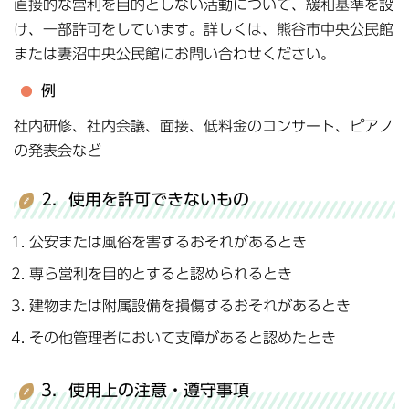
直接的な営利を目的としない活動について、緩和基準を設
け、一部許可をしています。詳しくは、熊谷市中央公民館
または妻沼中央公民館にお問い合わせください。
例
社内研修、社内会議、面接、低料金のコンサート、ピアノ
の発表会など
2．使用を許可できないもの
公安または風俗を害するおそれがあるとき
専ら営利を目的とすると認められるとき
建物または附属設備を損傷するおそれがあるとき
その他管理者において支障があると認めたとき
3．使用上の注意・遵守事項