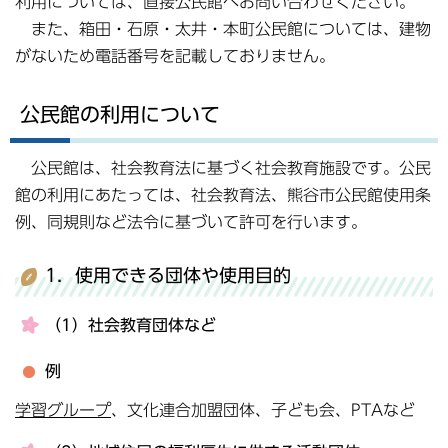
利用については、直接公民館へお問い合わせください。
また、箱田・石原・太井・本町公民館については、建物
がないため電話番号を記載しておりません。
公民館の利用について
公民館は、社会教育法に基づく社会教育施設です。公民
館の利用にあたっては、社会教育法、熊谷市公民館使用条
例、同規則など法令に基づいて許可を行います。
1．使用できる団体や使用目的
（1）社会教育団体など
例
学習グループ
、文化連合加盟団体、子ども会、PTAなど