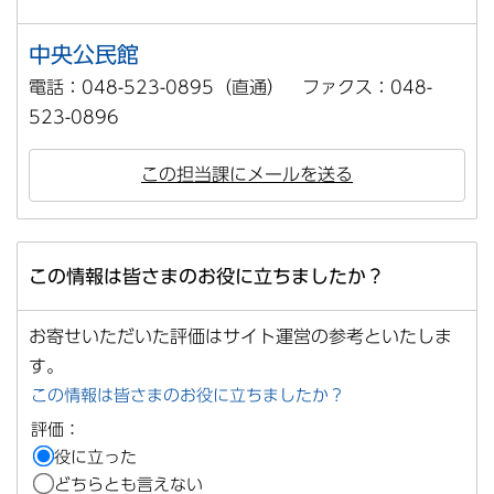
中央公民館
電話：048-523-0895（直通） ファクス：048-
523-0896
この担当課にメールを送る
この情報は皆さまのお役に立ちましたか？
お寄せいただいた評価はサイト運営の参考といたしま
す。
この情報は皆さまのお役に立ちましたか？
評価：
役に立った
どちらとも言えない