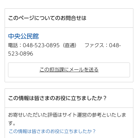
このページについてのお問合せは
中央公民館
電話：048-523-0895（直通） ファクス：048-
523-0896
この担当課にメールを送る
この情報は皆さまのお役に立ちましたか？
お寄せいただいた評価はサイト運営の参考といたしま
す。
この情報は皆さまのお役に立ちましたか？