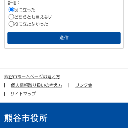
評価：
役に立った
どちらとも言えない
役に立たなかった
熊谷市ホームページの考え方
個人情報取り扱いの考え方
リンク集
サイトマップ