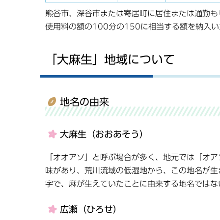
熊谷市、深谷市または寄居町に居住または通勤も
使用料の額の100分の150に相当する額を納入
「大麻生」地域について
地名の由来
大麻生（おおあそう）
「オオアソ」と呼ぶ場合が多く、地元では「オア
味があり、荒川流域の低湿地から、この地名が生
字で、麻が生えていたことに由来する地名ではな
広瀬（ひろせ）