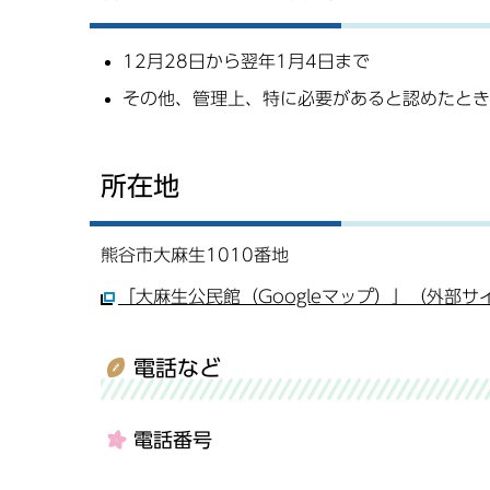
12月28日から翌年1月4日まで
その他、管理上、特に必要があると認めたとき
所在地
熊谷市大麻生1010番地
「大麻生公民館（Googleマップ）」（外部サ
電話など
電話番号