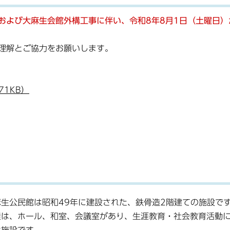
および大麻生会館外構工事に伴い、令和8年8月1日（土曜日）
理解とご協力をお願いします。
1KB）
生公民館は昭和49年に建設された、鉄骨造2階建ての施設で
は、ホール、和室、会議室があり、生涯教育・社会教育活動