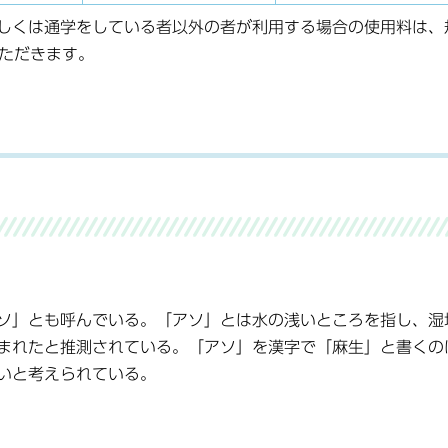
しくは通学をしている者以外の者が利用する場合の使用料は、
いただきます。
ソ」とも呼んでいる。「アソ」とは水の浅いところを指し、湿
まれたと推測されている。「アソ」を漢字で「麻生」と書くの
いと考えられている。