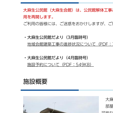
大麻生公民館（大麻生会館）は、公民館解体工事
用を再開します。
ご利用の皆様には、ご迷惑をおかけしますが、ご
・大麻生公民館だより（3月臨時号）
地域会館建築工事の進捗状況について（PDF：7
・大麻生公民館だより（4月臨時号）
施設予約について（PDF：549KB）
施設概要
大麻
部屋