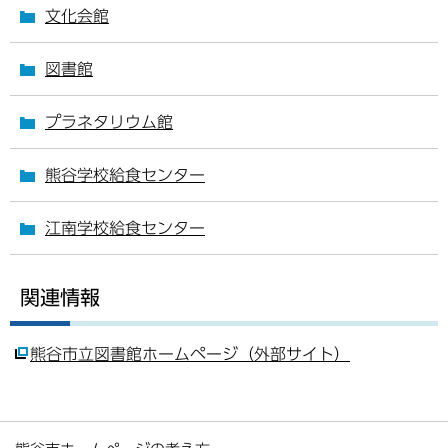
文化会館
図書館
プラネタリウム館
熊谷学校給食センター
江南学校給食センター
関連情報
熊谷市立図書館ホームページ（外部サイト）