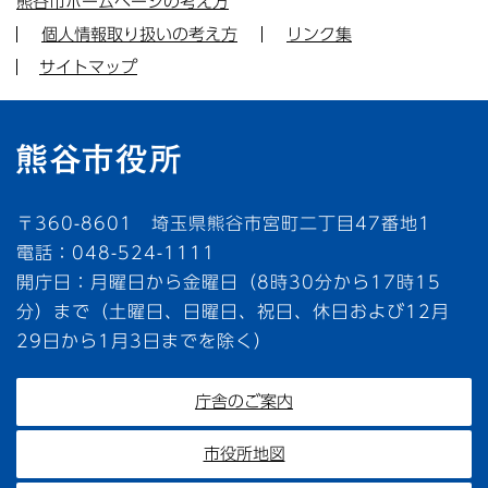
熊谷市ホームページの考え方
個人情報取り扱いの考え方
リンク集
サイトマップ
〒360-8601 埼玉県熊谷市宮町二丁目47番地1
電話：048-524-1111
開庁日：月曜日から金曜日（8時30分から17時15
分）まで（土曜日、日曜日、祝日、休日および12月
29日から1月3日までを除く）
庁舎のご案内
市役所地図