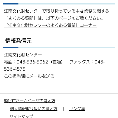
江南文化財センターで取り扱っている主な業務に関する
「よくある質問」は、以下のページをご覧ください。
「江南文化財センターのよくある質問」コーナー
情報発信元
江南文化財センター
電話：048-536-5062（直通） ファックス：048-
536-4575
この担当課にメールを送る
熊谷市ホームページの考え方
個人情報取り扱いの考え方
リンク集
サイトマップ