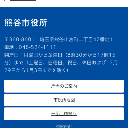
〒360-8601 埼玉県熊谷市宮町二丁目47番地1
電話：048-524-1111
開庁日：月曜日から金曜日（8時30分から17時15
分）まで（土曜日、日曜日、祝日、休日および12月
29日から1月3日までを除く）
庁舎のご案内
市役所地図
一部土曜開庁
©熊谷市