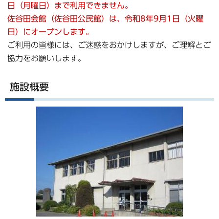
日（月曜日）まで利用できません。
佐谷田会館（佐谷田公民館）は、令和8年9月1日（火曜
日）にオープンします。
ご利用の皆様には、ご迷惑をおかけしますが、ご理解とご
協力をお願いします。
施設概要