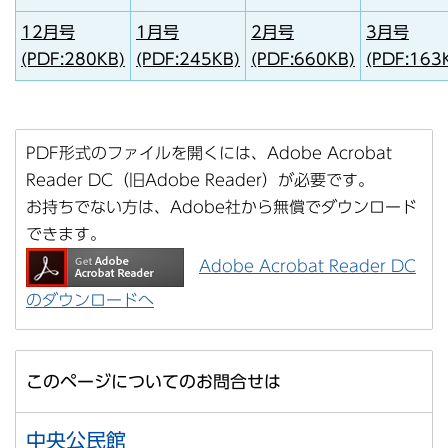
12月号
1月号
2月号
3月号
(PDF:280KB)
(PDF:245KB)
(PDF:660KB)
(PDF:163
PDF形式のファイルを開くには、Adobe Acrobat
Reader DC（旧Adobe Reader）が必要です。
お持ちでない方は、Adobe社から無償でダウンロード
できます。
Adobe Acrobat Reader DC
のダウンロードへ
このページについてのお問合せは
中央公民館