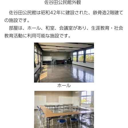
佐谷田公民館外観
佐谷田公民館は昭和42年に建設された、鉄骨造2階建て
の施設です。
部屋は、ホール、和室、会議室があり、生涯教育・社会
教育活動に利用可能な施設です。
ホール