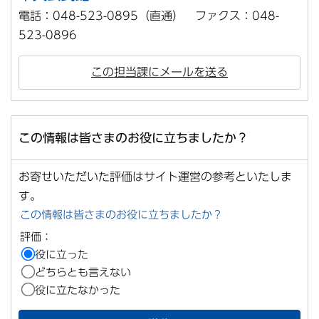
電話：048-523-0895（直通） ファクス：048-
523-0896
この担当課にメールを送る
この情報は皆さまのお役に立ちましたか？
お寄せいただいた評価はサイト運営の参考といたしま
す。
この情報は皆さまのお役に立ちましたか？
評価：
役に立った
どちらとも言えない
役に立たなかった