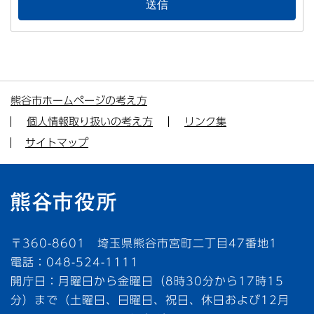
熊谷市ホームページの考え方
個人情報取り扱いの考え方
リンク集
サイトマップ
〒360-8601 埼玉県熊谷市宮町二丁目47番地1
電話：048-524-1111
開庁日：月曜日から金曜日（8時30分から17時15
分）まで（土曜日、日曜日、祝日、休日および12月