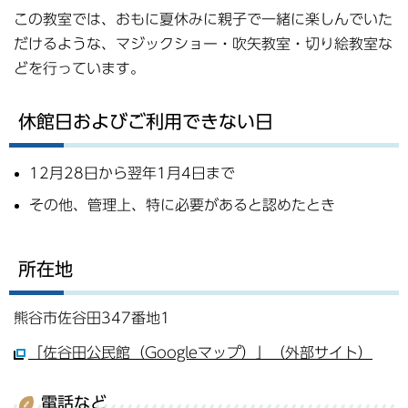
この教室では、おもに夏休みに親子で一緒に楽しんでいた
だけるような、マジックショー・吹矢教室・切り絵教室な
どを行っています。
休館日およびご利用できない日
12月28日から翌年1月4日まで
その他、管理上、特に必要があると認めたとき
所在地
熊谷市佐谷田347番地1
「佐谷田公民館（Googleマップ）」（外部サイト）
電話など