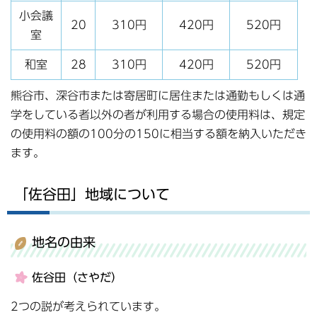
小会議
20
310円
420円
520円
室
和室
28
310円
420円
520円
熊谷市、深谷市または寄居町に居住または通勤もしくは通
学をしている者以外の者が利用する場合の使用料は、規定
の使用料の額の100分の150に相当する額を納入いただき
ます。
「佐谷田」地域について
地名の由来
佐谷田（さやだ）
2つの説が考えられています。