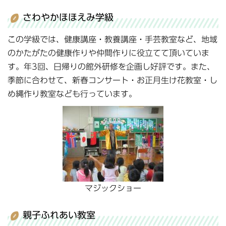
さわやかほほえみ学級
この学級では、健康講座・教養講座・手芸教室など、地域
のかたがたの健康作りや仲間作りに役立てて頂いていま
す。年3回、日帰りの館外研修を企画し好評です。また、
季節に合わせて、新春コンサート・お正月生け花教室・し
め縄作り教室なども行っています。
マジックショー
親子ふれあい教室