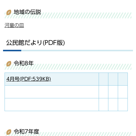
地域の伝説
河童の皿
公民館だより(PDF版)
令和8年
4月号(PDF:539KB)
令和7年度