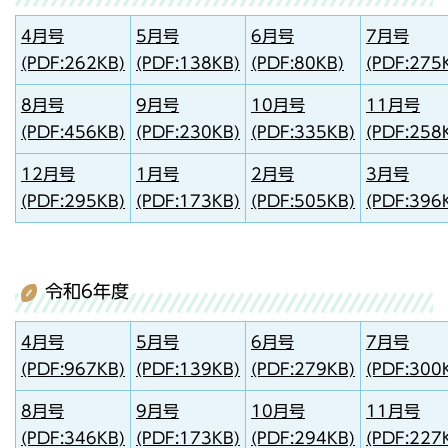
4月号
5月号
6月号
7月号
(PDF:262KB)
(PDF:138KB)
(PDF:80KB)
(PDF:275
8月号
9月号
10月号
11月号
(PDF:456KB)
(PDF:230KB)
(PDF:335KB)
(PDF:258
12月号
1月号
2月号
3月号
(PDF:295KB)
(PDF:173KB)
(PDF:505KB)
(PDF:396
令和6年度
4月号
5月号
6月号
7月号
(PDF:967KB)
(PDF:139KB)
(PDF:279KB)
(PDF:300
8月号
9月号
10月号
11月号
(PDF:346KB)
(PDF:173KB)
(PDF:294KB)
(PDF:227