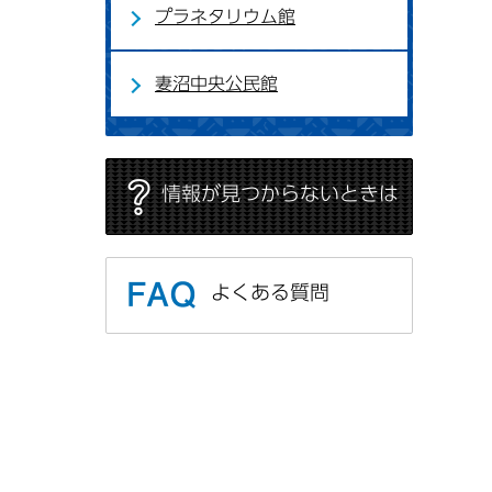
プラネタリウム館
妻沼中央公民館
情報が見つからないときは
よくある質問