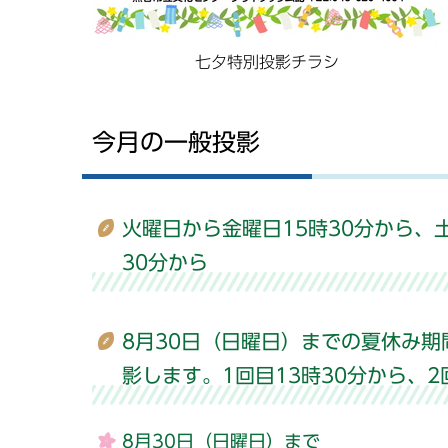
七夕特別投影チラシ
今月の一般投影
火曜日から金曜日15時30分から、
30分から
8月30日（日曜日）までの夏休み
影します。1回目13時30分から、2
8月30日（日曜日）まで