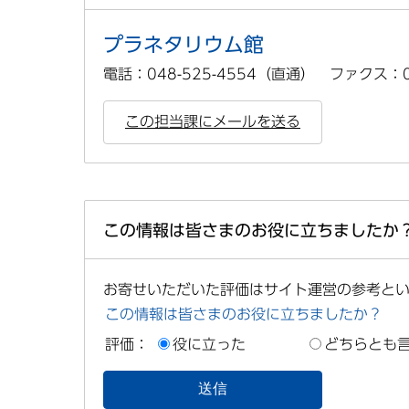
プラネタリウム館
電話：048-525-4554（直通） ファクス：04
この担当課にメールを送る
この情報は皆さまのお役に立ちましたか
お寄せいただいた評価はサイト運営の参考と
この情報は皆さまのお役に立ちましたか？
評価：
役に立った
どちらとも