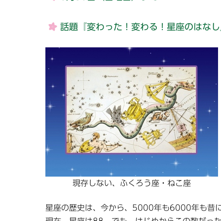
話題『変わった！変わる！星座のはなし
現存しない、ふくろう座・ねこ座
星座の歴史は、今から、5000年も6000年も昔