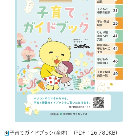
子育てガイドブック(全体）（PDF：26,780KB）