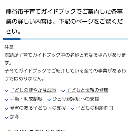
熊谷市子育てガイドブックでご案内した各事
業の詳しい内容は、下記のページをご覧くだ
さい。
注意
表題が子育てガイドブック中の名称と異なる場合がありま
す。
子育てガイドブックでご紹介している全ての事業があるわ
けではありません。
子どもの健やかな成長
子どもと母親の健康
手当・助成制度
ひとり親家庭への支援
障害のある子どもへの支援
子どもの相談窓口
参考