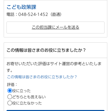
こども政策課
電話：048-524-1452（直通）
この担当課にメールを送る
この情報は皆さまのお役に立ちましたか？
お寄せいただいた評価はサイト運営の参考といたしま
す。
この情報は皆さまのお役に立ちましたか？
評価：
役に立った
どちらとも言えない
役に立たなかった