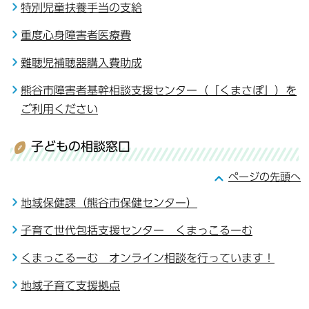
特別児童扶養手当の支給
重度心身障害者医療費
難聴児補聴器購入費助成
熊谷市障害者基幹相談支援センター（「くまさぽ」）を
ご利用ください
子どもの相談窓口
ページの先頭へ
地域保健課（熊谷市保健センター）
子育て世代包括支援センター くまっこるーむ
くまっこるーむ オンライン相談を行っています！
地域子育て支援拠点