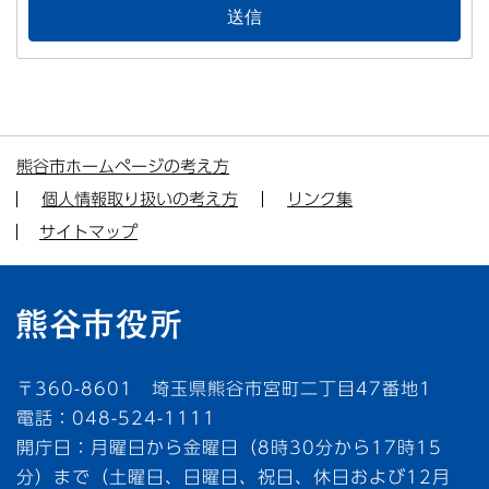
熊谷市ホームページの考え方
個人情報取り扱いの考え方
リンク集
サイトマップ
〒360-8601 埼玉県熊谷市宮町二丁目47番地1
電話：048-524-1111
開庁日：月曜日から金曜日（8時30分から17時15
分）まで（土曜日、日曜日、祝日、休日および12月