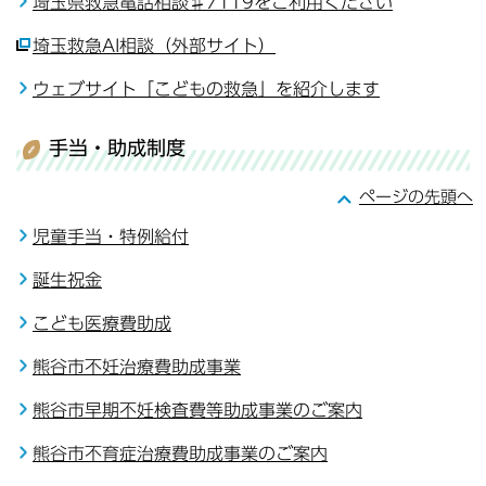
埼玉県救急電話相談♯7119をご利用ください
埼玉救急AI相談（外部サイト）
ウェブサイト「こどもの救急」を紹介します
手当・助成制度
ページの先頭へ
児童手当・特例給付
誕生祝金
こども医療費助成
熊谷市不妊治療費助成事業
熊谷市早期不妊検査費等助成事業のご案内
熊谷市不育症治療費助成事業のご案内