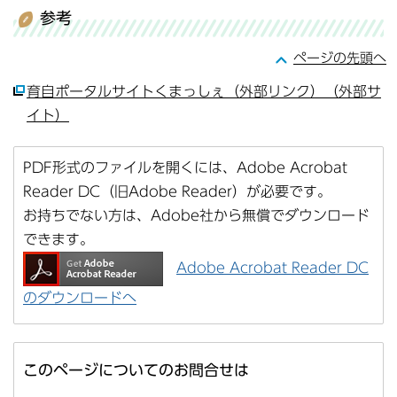
参考
ページの先頭へ
育自ポータルサイトくまっしぇ（外部リンク）（外部サ
イト）
PDF形式のファイルを開くには、Adobe Acrobat
Reader DC（旧Adobe Reader）が必要です。
お持ちでない方は、Adobe社から無償でダウンロード
できます。
Adobe Acrobat Reader DC
のダウンロードへ
このページについてのお問合せは