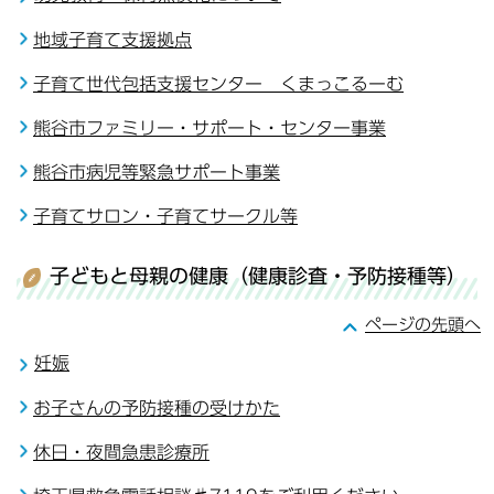
地域子育て支援拠点
子育て世代包括支援センター くまっこるーむ
熊谷市ファミリー・サポート・センター事業
熊谷市病児等緊急サポート事業
子育てサロン・子育てサークル等
子どもと母親の健康（健康診査・予防接種等）
ページの先頭へ
妊娠
お子さんの予防接種の受けかた
休日・夜間急患診療所