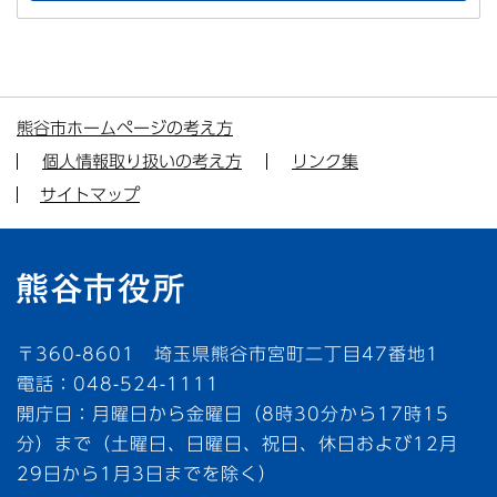
熊谷市ホームページの考え方
個人情報取り扱いの考え方
リンク集
サイトマップ
〒360-8601 埼玉県熊谷市宮町二丁目47番地1
電話：048-524-1111
開庁日：月曜日から金曜日（8時30分から17時15
分）まで（土曜日、日曜日、祝日、休日および12月
29日から1月3日までを除く）