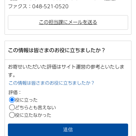
ファクス：048-521-0520
この担当課にメールを送る
この情報は皆さまのお役に立ちましたか？
お寄せいただいた評価はサイト運営の参考といたしま
す。
この情報は皆さまのお役に立ちましたか？
評価：
役に立った
どちらとも言えない
役に立たなかった