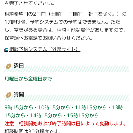
を完了させてください。
相談希望日の2日前（土曜日・日曜日・祝日を除く。）の
17時以降、予約システムでの予約はできません。ただ
し、空きがある場合は、相談可能な場合がありますので、
保育課へお電話でお問い合わせください。
相談予約システム（外部サイト）
曜日
月曜日から金曜日まで
時間
9時15分から・10時15分から・11時15分から・13時
15分から・14時15分から・15時15分から
注意 相談開始および終了時間は日によって変動します。
相談時間は30分程度です。