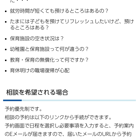
た・・・
就労時間が短くても預けるところはあるの？
たまには子どもを預けてリフレッシュしたいけど、預け
るところはある？
保育施設の空き状況は？
幼稚園と保育施設って何が違うの？
教育・保育の無償化って何ですか？
育休明けの職場復帰が心配
相談を希望される場合
予約優先制です。
相談の予約は以下のリンクから手続ができます。
予約画面で日程を選択し必要事項を入力すると、予約案内
のEメールが届きますので、届いたメールのURLから予約