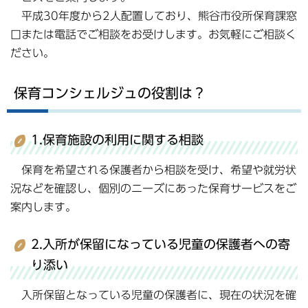
平成30年度から2人配置しており、熊谷市役所保育課窓
口または電話でご相談をお受けします。お気軽にご相談く
ださい。
保育コンシェルジュの役割は？
1.保育施設の利用に関する相談
保育を希望される保護者から相談を受け、希望や就労状
況などを確認し、個別のニーズにあった保育サービスをご
案内します。
2.入所が保留になっている児童の保護者への寄
り添い
入所保留となっている児童の保護者に、現在の状況を確