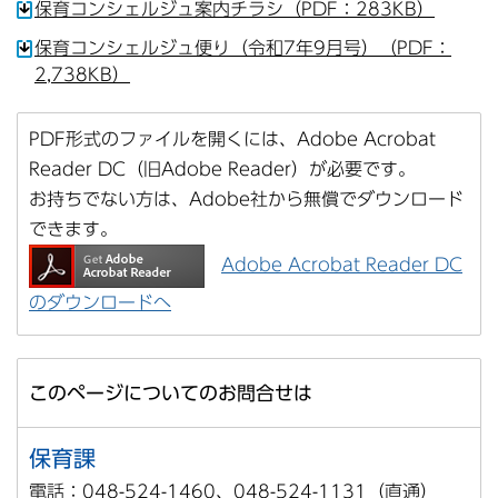
保育コンシェルジュ案内チラシ（PDF：283KB）
保育コンシェルジュ便り（令和7年9月号）（PDF：
2,738KB）
PDF形式のファイルを開くには、Adobe Acrobat
Reader DC（旧Adobe Reader）が必要です。
お持ちでない方は、Adobe社から無償でダウンロード
できます。
Adobe Acrobat Reader DC
のダウンロードへ
このページについてのお問合せは
保育課
電話：048-524-1460、048-524-1131（直通）