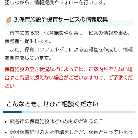
認しながら、情報提供やフォローを行います。
3.保育施設や保育サービスの情報収集
市内にある認可保育施設や保育サービスの情報を集め、
保護者へ提供します。
また、保育コンシェルジュによる広報物を作成し、情報
を発信をしています。
保育施設の空き状況などによっては、ご案内ができない場
合やご希望に添えない場合がございますので、ご了承くだ
さい。
こんなとき、ぜひご相談ください
熊谷市の保育施設はどんなものがあるの？
認可保育施設の入所申請をしたが、保留となってしまっ