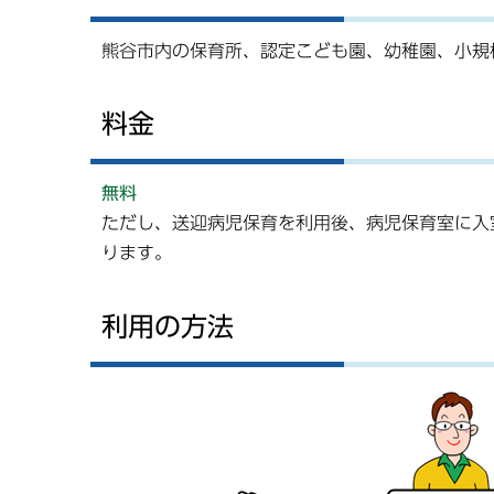
熊谷市内の保育所、認定こども園、幼稚園、小規
料金
無料
ただし、送迎病児保育を利用後、病児保育室に入室
ります。
利用の方法