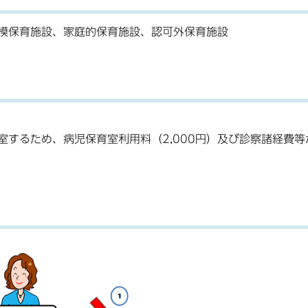
模保育施設、家庭的保育施設、認可外保育施設
するため、病児保育室利用料（2,000円）及び診察諸経費等