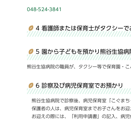
048-524-3841
4 看護師または保育士がタクシーで
5 園から子どもを預かり熊谷生協病
熊谷生協病院の職員が、タクシー等で保育園・こ
6 診察及び病児保育室でお預かり
熊谷生協病院で診察後、病児保育室「こぐまち
保護者の人は、病児保育室までお子さんをお迎
お迎えの際には、「利用申請書」の記入、病児