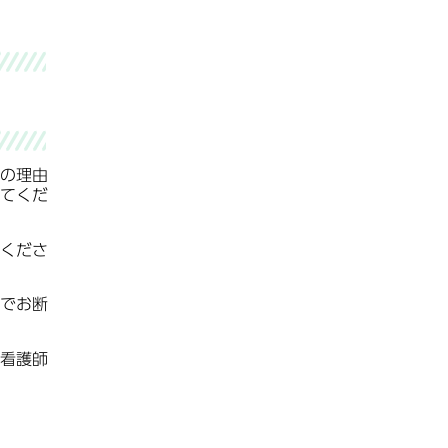
の理由
てくだ
くださ
でお断
看護師