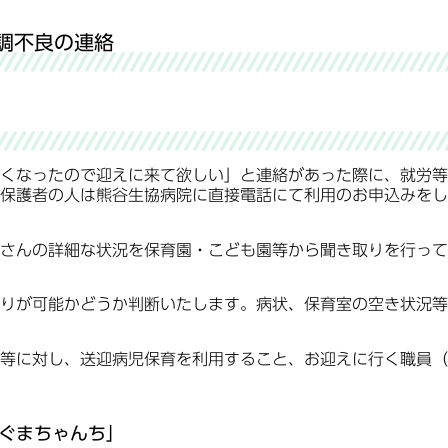
調不良の連絡
くなったので迎えに来て欲しい」と連絡があった際に、就労等
保護者の人は熊谷生協病院に直接電話にて利用のお申込みをし
さんの詳細な状況を保育園・こども園等から聞き取りを行って
りが可能かどうか判断いたします。病状、保育室の空き状況等
等に対し、送迎病児保育を利用すること、お迎えに行く職員（
こぐまちゃんち」