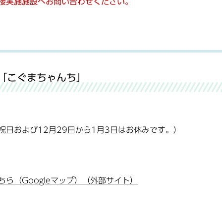
接実施施設へお問い合わせください。
「こぐまちゃんち」
日および12月29日から1月3日はお休みです。）
ら（Googleマップ）（外部サイト）