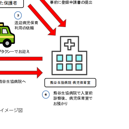
イメージ図