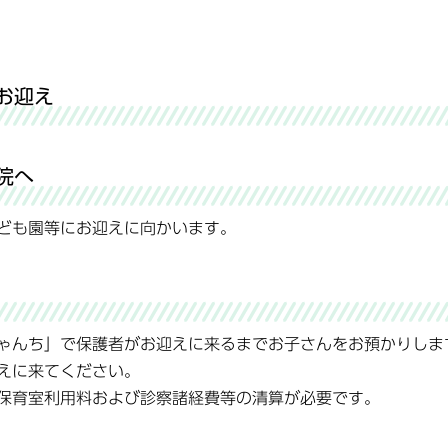
お迎え
院へ
ども園等にお迎えに向かいます。
ゃんち」で保護者がお迎えに来るまでお子さんをお預かりしま
えに来てください。
保育室利用料および診察諸経費等の清算が必要です。