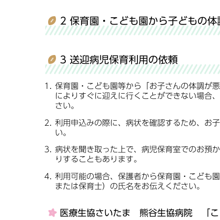
2 保育園・こども園から子どもの体
3 送迎病児保育利用の依頼
保育園・こども園等から「お子さんの体調が悪
によりすぐに迎えに行くことができない場合、
さい。
利用申込みの際に、病状を確認するため、お子
い。
病状を聞き取った上で、病児保育室でのお預か
りすることもあります。
利用可能の場合、保護者から保育園・こども園
または保育士）の氏名をお伝えください。
医療生協さいたま 熊谷生協病院 「