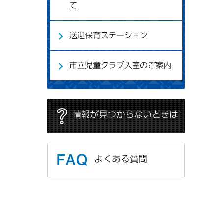
て
送迎保育ステーション
市立児童クラブ入室のご案内
情報が見つからないときは
よくある質問