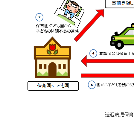
送迎病児保育