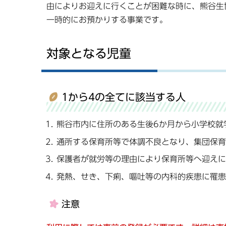
由によりお迎えに行くことが困難な時に、熊谷生
一時的にお預かりする事業です。
対象となる児童
1から4の全てに該当する人
熊谷市内に住所のある生後6か月から小学校就
通所する保育所等で体調不良となり、集団保育
保護者が就労等の理由により保育所等へ迎えに
発熱、せき、下痢、嘔吐等の内科的疾患に罹患
注意