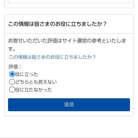
この情報は皆さまのお役に立ちましたか？
お寄せいただいた評価はサイト運営の参考といたしま
す。
この情報は皆さまのお役に立ちましたか？
評価：
役に立った
どちらとも言えない
役に立たなかった