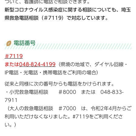
ついて、看護師に電話で相談できます。
新型コロナウイルス感染症に関する相談についても、埼玉
県救急電話相談（＃7119）で対応しています。
電話番号
＃7119
または
048-824-419
9
（県境の地域で、ダイヤル回線・
IP電話・光電話・携帯電話をご利用の場合）
従来と同様に次の番号からも電話をかけられます。
・小児救急電話相談 ＃8000 または 048-833-
7911
（大人の救急電話相談 ＃7000 は、令和2年4月からご
利用いただけなくなりました。#7119をご利用くださ
い。）