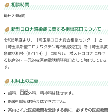
相談時間
毎日24時間
新型コロナ感染症に関する相談窓口について
令和6年度より、「埼玉県コロナ総合相談センター」と
「埼玉県新型コロナワクチン専門相談窓口」を「埼玉県救
急電話相談（#7119）」に統合し、ポストコロナにおけ
る総合的・一元的な医療電話相談窓口として強化していま
す。
利用上の注意
こうくう
歯科、
口腔
外科、精神科は除きます。
医療相談のお答えはできません。
案内された医療機関を受診する前に、必ずその医療機関