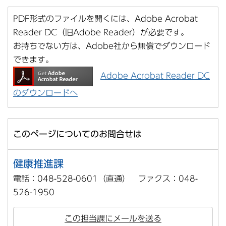
PDF形式のファイルを開くには、Adobe Acrobat
Reader DC（旧Adobe Reader）が必要です。
お持ちでない方は、Adobe社から無償でダウンロード
できます。
Adobe Acrobat Reader DC
のダウンロードへ
このページについてのお問合せは
健康推進課
電話：048-528-0601（直通） ファクス：048-
526-1950
この担当課にメールを送る