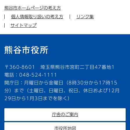
熊谷市ホームページの考え方
個人情報取り扱いの考え方
リンク集
サイトマップ
〒360-8601 埼玉県熊谷市宮町二丁目47番地1
電話：048-524-1111
開庁日：月曜日から金曜日（8時30分から17時15
分）まで（土曜日、日曜日、祝日、休日および12月
29日から1月3日までを除く）
庁舎のご案内
市役所地図