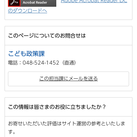
Adobe Acrobat Reader DC
のダウンロードへ
このページについてのお問合せは
こども政策課
電話：048-524-1452（直通）
この担当課にメールを送る
この情報は皆さまのお役に立ちましたか？
お寄せいただいた評価はサイト運営の参考といたしま
す。