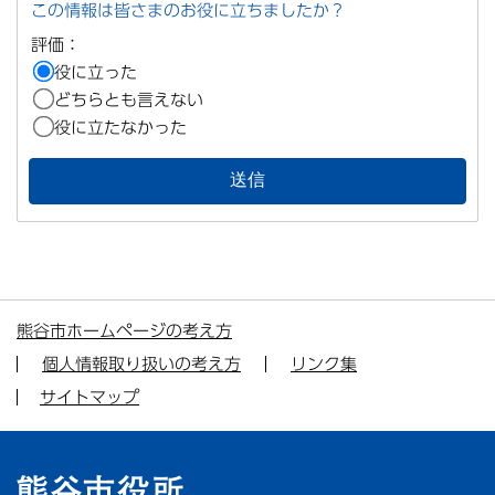
この情報は皆さまのお役に立ちましたか？
評価：
役に立った
どちらとも言えない
役に立たなかった
熊谷市ホームページの考え方
個人情報取り扱いの考え方
リンク集
サイトマップ