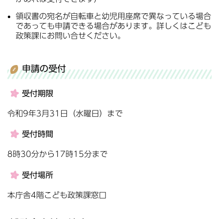
領収書の宛名が自転車と幼児用座席で異なっている場合
であっても申請できる場合があります。詳しくはこども
政策課にお問い合せください。
申請の受付
受付期限
令和9年3月31日（水曜日）まで
受付時間
8時30分から17時15分まで
受付場所
本庁舎4階こども政策課窓口