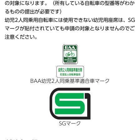
の対象になります。（所有している自転車の型番等がわか
るものの提出が必要です）
幼児2人同乗用自転車には使用できない幼児用座席は、SG
マークが貼付されていても申請の対象となりませんのでご
注意ください。
BAA幼児2人同乗基準適合車マーク
SGマーク