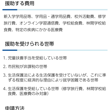
援助する費用
新入学学用品等、学用品・通学用品費、校外活動費、修学
旅行費、オンライン学習通信費、学校給食費、林間学校給
食費、特定の疾病にかかる医療費
援助を受けられる世帯
児童扶養手当を受給している世帯
市民税が非課税の世帯
生活保護法による生活保護を受けていないが、これに準
ずる程度に経済的な理由により就学困難である世帯
生活保護を受給している世帯（修学旅行費、林間学校給
食費、医療費のみ対象）
申請方法