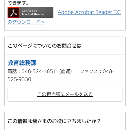
できます。
Adobe Acrobat Reader DC
のダウンロードへ
このページについてのお問合せは
教育総務課
電話：048-524-1651（直通） ファクス：048-
525-9330
この担当課にメールを送る
この情報は皆さまのお役に立ちましたか？