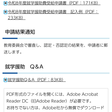
令和8年度就学援助費受給申請書（PDF：171KB）
令和8年度就学援助費受給申請書 記入例（PDF：
233KB）
申請結果通知
教育委員会で審査し、認定・否認定の結果を、申請者に郵
送します。
就学援助 Q＆A
就学援助Q＆A（PDF：83KB）
PDF形式のファイルを開くには、Adobe Acrobat
Reader DC（旧Adobe Reader）が必要です。
お持ちでない方は、Adobe社から無償でダウンロード