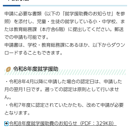
申請に必要な書類（以下の「就学援助費のお知らせ」を参
照）を添付し、児童・生徒の就学している小・中学校、ま
たは教育総務課（本庁舎6階）に提出してください。郵送
での申請も可能です。
申請書は、学校・教育総務課にあるほか、以下からダウン
ロードすることもできます。
令和8年度就学援助
・令和8年4月以降に申請した場合の認定日は、申請した
月の翌月1日です。遡っての認定は原則として行いませ
ん。
・令和7年度に認定されていたかたも、改めて申請が必要
となります。
令和8年度就学援助費のお知らせ（PDF：329KB）