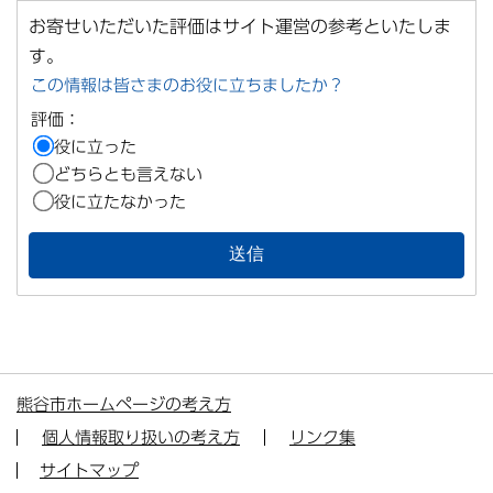
お寄せいただいた評価はサイト運営の参考といたしま
す。
この情報は皆さまのお役に立ちましたか？
評価：
役に立った
どちらとも言えない
役に立たなかった
熊谷市ホームページの考え方
個人情報取り扱いの考え方
リンク集
サイトマップ