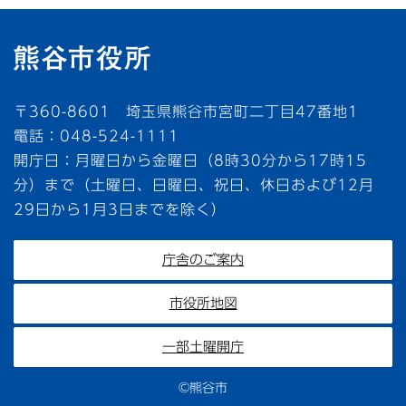
〒360-8601 埼玉県熊谷市宮町二丁目47番地1
電話：048-524-1111
開庁日：月曜日から金曜日（8時30分から17時15
分）まで（土曜日、日曜日、祝日、休日および12月
29日から1月3日までを除く）
庁舎のご案内
市役所地図
一部土曜開庁
©熊谷市