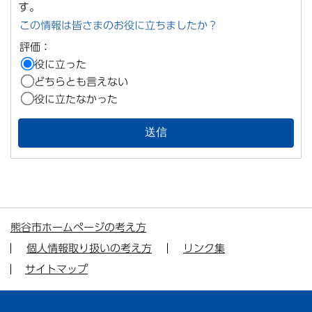
す。
この情報は皆さまのお役に立ちましたか？
評価：
役に立った
どちらとも言えない
役に立たなかった
熊谷市ホームページの考え方
個人情報取り扱いの考え方
リンク集
サイトマップ