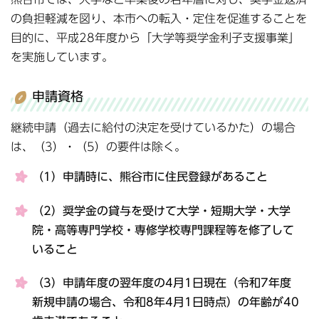
の負担軽減を図り、本市への転入・定住を促進することを
目的に、平成28年度から「大学等奨学金利子支援事業」
を実施しています。
申請資格
継続申請（過去に給付の決定を受けているかた）の場合
は、（3）・（5）の要件は除く。
（1）申請時に、熊谷市に住民登録があること
（2）奨学金の貸与を受けて大学・短期大学・大学
院・高等専門学校・専修学校専門課程等を修了して
いること
（3）申請年度の翌年度の4月1日現在（令和7年度
新規申請の場合、令和8年4月1日時点）の年齢が40