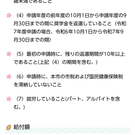
歳未満であること
（4）申請年度の前年度の10月1日から申請年度の9
月30日までの間に奨学金を返還していること（令和
7年度申請の場合、令和6年10月1日から令和7年9
月30日までの間）
（5）最初の申請時に、残りの返還期間が10年以上
であること(上記（4）の期間を含む。)
（6）申請時に、本市の市税および国民健康保険税
を滞納していないこと
（7）就労していること(パート、アルバイトを含
む。)
給付額