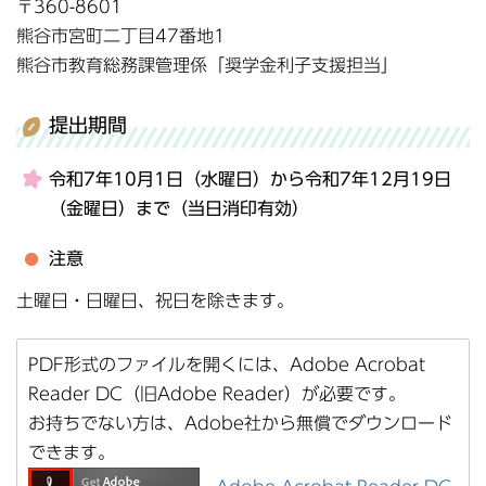
〒360-8601
熊谷市宮町二丁目47番地1
熊谷市教育総務課管理係「奨学金利子支援担当」
提出期間
令和7年10月1日（水曜日）から令和7年12月19日
（金曜日）まで
（当日消印有効）
注意
土曜日・日曜日、祝日を除きます。
PDF形式のファイルを開くには、Adobe Acrobat
Reader DC（旧Adobe Reader）が必要です。
お持ちでない方は、Adobe社から無償でダウンロード
できます。