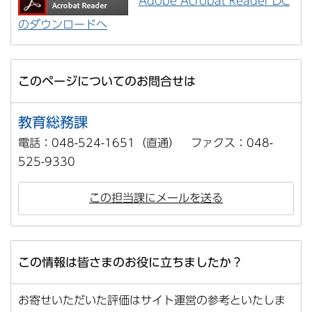
Adobe Acrobat Reader DC
のダウンロードへ
このページについてのお問合せは
教育総務課
電話：048-524-1651（直通） ファクス：048-
525-9330
この担当課にメールを送る
この情報は皆さまのお役に立ちましたか？
お寄せいただいた評価はサイト運営の参考といたしま