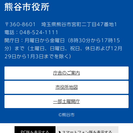
〒360-8601 埼玉県熊谷市宮町二丁目47番地1
電話：048-524-1111
開庁日：月曜日から金曜日（8時30分から17時15
分）まで（土曜日、日曜日、祝日、休日および12月
29日から1月3日までを除く）
庁舎のご案内
市役所地図
一部土曜開庁
©熊谷市
PC版を表示する
スマートフォン版を表示する