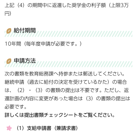
上記（4）の期間中に返還した奨学金の利子額（上限3万
円）
給付期間
10年間（毎年度申請が必要です。）
申請方法
次の書類を教育総務課へ持参または郵送してください。
継続申請（過去に給付の決定を受けているかた）の場合
は、（2）・（3）の書類の提出は不要です。ただし、返
還計画の内容に変更があった場合は（3）の書類の提出は
必要です。
詳しくは提出書類チェックシートをご覧ください。
（1）支給申請書（兼請求書）