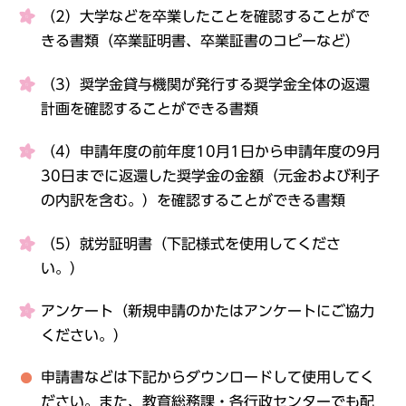
（2）大学などを卒業したことを確認することがで
きる書類（卒業証明書、卒業証書のコピーなど）
（3）奨学金貸与機関が発行する奨学金全体の返還
計画を確認することができる書類
（4）申請年度の前年度10月1日から申請年度の9月
30日までに返還した奨学金の金額（元金および利子
の内訳を含む。）を確認することができる書類
（5）就労証明書（下記様式を使用してくださ
い。）
アンケート（新規申請のかたはアンケートにご協力
ください。）
申請書などは下記からダウンロードして使用してく
ださい。また、教育総務課・各行政センターでも配