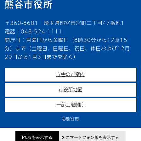
〒360-8601 埼玉県熊谷市宮町二丁目47番地1
電話：048-524-1111
開庁日：月曜日から金曜日（8時30分から17時15
分）まで（土曜日、日曜日、祝日、休日および12月
29日から1月3日までを除く）
庁舎のご案内
市役所地図
一部土曜開庁
©熊谷市
PC版を表示する
スマートフォン版を表示する