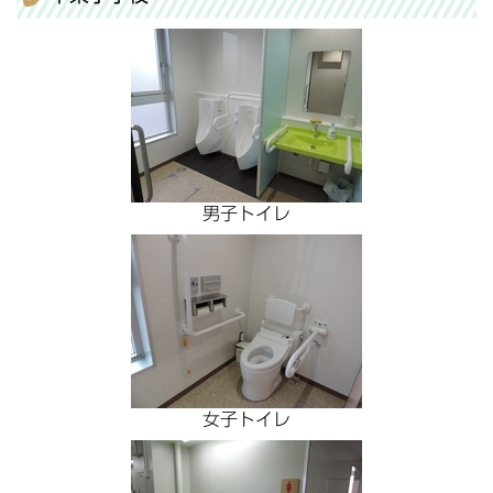
男子トイレ
女子トイレ