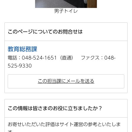
男子トイレ
このページについてのお問合せは
教育総務課
電話：048-524-1651（直通） ファクス：048-
525-9330
この担当課にメールを送る
この情報は皆さまのお役に立ちましたか？
お寄せいただいた評価はサイト運営の参考といたしま