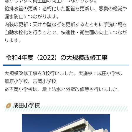
除がしやすく衛生面の向上につながります。
給排水管の更新：老朽化した配管を更新し、悪臭の軽減や
漏水防止につながります。
内装の更新：天井や壁などを更新するとともに手洗い場を
自動水栓化を行うことで、快適性・衛生面の向上につなが
ります。
令和4年度（2022）の大規模改修工事
大規模改修工事を3校行いました。実施校：成田小学校、
籠原小学校、吉岡小学校
※吉岡小学校は、屋上防水と外壁改修等を行いました。
成田小学校