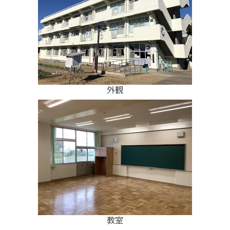
外観
教室