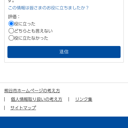
す。
この情報は皆さまのお役に立ちましたか？
評価：
役に立った
どちらとも言えない
役に立たなかった
熊谷市ホームページの考え方
個人情報取り扱いの考え方
リンク集
サイトマップ