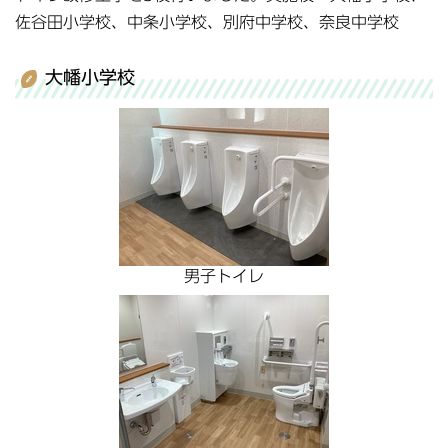
佐谷田小学校、中条小学校、別府中学校、奈良中学校
大幡小学校
男子トイレ