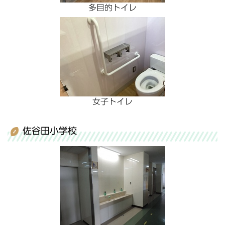
多目的トイレ
女子トイレ
佐谷田小学校