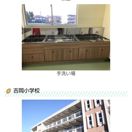
手洗い場
吉岡小学校