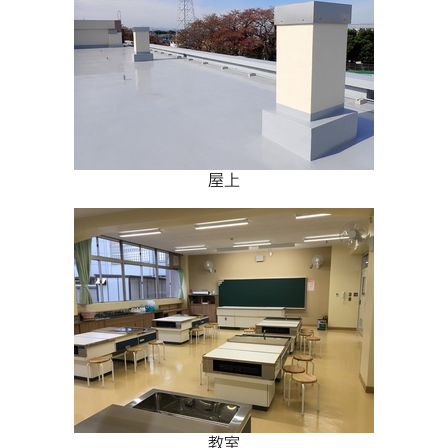
屋上
教室